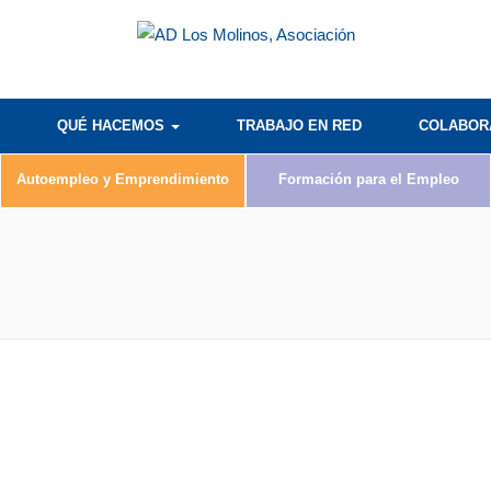
QUÉ HACEMOS
TRABAJO EN RED
COLABO
Autoempleo y Emprendimiento
Formación para el Empleo