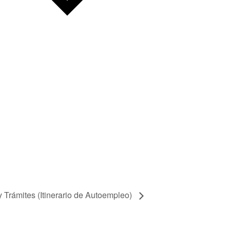
 Trámites (Itinerario de Autoempleo)