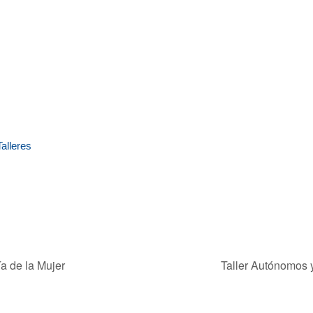
Talleres
a de la Mujer
Taller Autónomos y