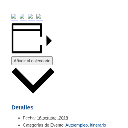
Añadir al calendario
Detalles
Fecha:
16 octubre, 2019
Categorías de Evento:
Autoempleo
,
Itinerario