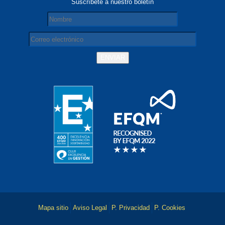
Suscríbete a nuestro boletín
Mapa sitio
Aviso Legal
P. Privacidad
P. Cookies