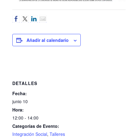
Añadir al calendario
DETALLES
Fecha:
junio 10
Hora:
12:00 - 14:00
Categorías de Evento:
Integración Social
,
Talleres