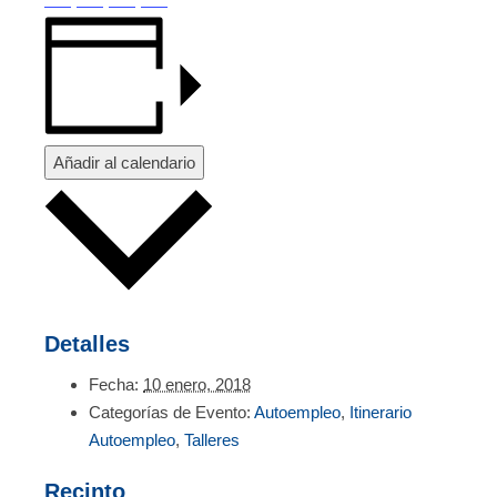
Añadir al calendario
Detalles
Fecha:
10 enero, 2018
Categorías de Evento:
Autoempleo
,
Itinerario
Autoempleo
,
Talleres
Recinto