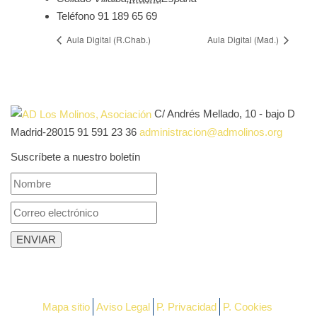
Teléfono
91 189 65 69
Aula Digital (R.Chab.)
Aula Digital (Mad.)
C/ Andrés Mellado, 10 - bajo D
Madrid-28015
91 591 23 36
administracion@admolinos.org
Suscríbete a nuestro boletín
Mapa sitio
Aviso Legal
P. Privacidad
P. Cookies