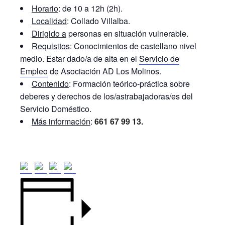
Horario
: de 10 a 12h (2h).
Localidad
: Collado Villalba.
Dirigido a
personas en situación vulnerable.
Requisitos
: Conocimientos de castellano nivel
medio. Estar dado/a de alta en el
Servicio de
Empleo
de Asociación AD Los Molinos.
Contenido
: Formación teórico-práctica sobre
deberes y derechos de los/astrabajadoras/es del
Servicio Doméstico.
Más información
:
661 67 99 13.