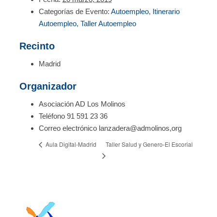
Categorías de Evento:
Autoempleo
,
Itinerario
Autoempleo
,
Taller Autoempleo
Recinto
Madrid
Organizador
Asociación AD Los Molinos
Teléfono
91 591 23 36
Correo electrónico
lanzadera@admolinos,org
Taller Salud y Genero-El Escorial
Aula Digital-Madrid