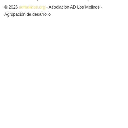
© 2026
admolinos.org
- Asociación AD Los Molinos -
Agrupación de desarrollo