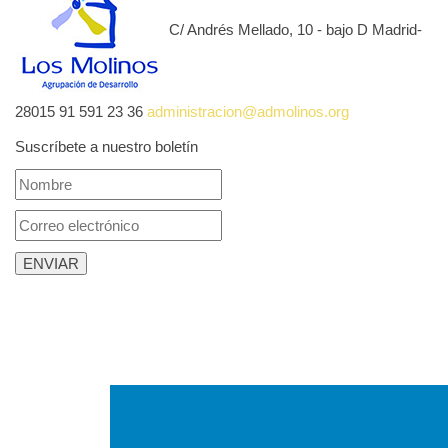
C/ Andrés Mellado, 10 - bajo D Madrid-
28015
91 591 23 36
administracion@admolinos.org
Suscríbete a nuestro boletín