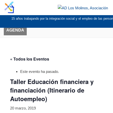
15 años trabajando por la integración social y el empleo de las pers
AGENDA
« Todos los Eventos
Este evento ha pasado.
Taller Educación financiera y
financiación (Itinerario de
Autoempleo)
20 marzo, 2019