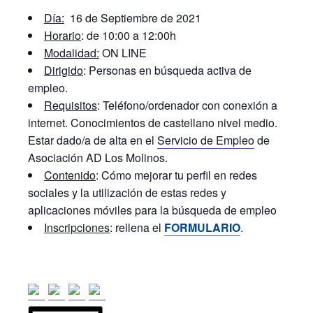
Día:
16 de Septiembre de 2021
Horario
: de 10:00 a 12:00h
Modalidad:
ON LINE
Dirigido
: Personas en búsqueda activa de
empleo.
Requisitos
: Teléfono/ordenador con conexión a
internet. Conocimientos de castellano nivel medio.
Estar dado/a de alta en el
Servicio de Empleo
de
Asociación AD Los Molinos.
Contenido
: Cómo mejorar tu perfil en redes
sociales y la utilización de estas redes y
aplicaciones móviles para la búsqueda de empleo
Inscripciones
: rellena el
FORMULARIO
.