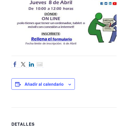
Añadir al calendario
DETALLES