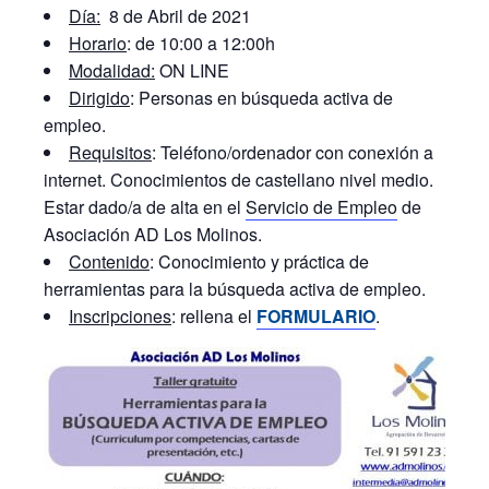
Día:
8 de Abril de 2021
Horario
: de 10:00 a 12:00h
Modalidad:
ON LINE
Dirigido
: Personas en búsqueda activa de
empleo.
Requisitos
: Teléfono/ordenador con conexión a
internet. Conocimientos de castellano nivel medio.
Estar dado/a de alta en el
Servicio de Empleo
de
Asociación AD Los Molinos.
Contenido
: Conocimiento y práctica de
herramientas para la búsqueda activa de empleo.
Inscripciones
: rellena el
FORMULARIO
.