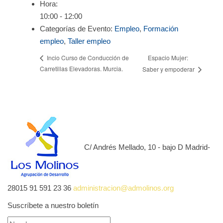
Hora:
10:00 - 12:00
Categorías de Evento:
Empleo
,
Formación
empleo
,
Taller empleo
Espacio Mujer:
Incio Curso de Conducción de
Carretillas Elevadoras. Murcia.
Saber y empoderar
C/ Andrés Mellado, 10 - bajo D Madrid-
28015
91 591 23 36
administracion@admolinos.org
Suscríbete a nuestro boletín