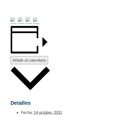
Añadir al calendario
Detalles
Fecha:
14 octubre, 2021