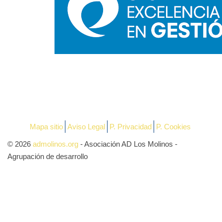
Mapa sitio
Aviso Legal
P. Privacidad
P. Cookies
© 2026
admolinos.org
- Asociación AD Los Molinos -
Agrupación de desarrollo