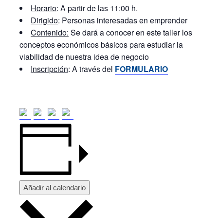
Horario
: A partir de las 11:00 h.
Dirigido
: Personas interesadas en emprender
Contenido:
Se dará a conocer en este taller los
conceptos económicos básicos para estudiar la
viabilidad de nuestra idea de negocio
Inscripción
: A través del
FORMULARIO
Añadir al calendario