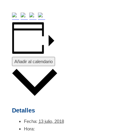
Añadir al calendario
Detalles
Fecha:
13 julio, 2018
Hora: