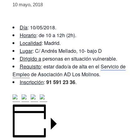
10 mayo, 2018
Día
: 10/05/2018.
Horario
: de 10 a 12h (2h).
Localidad
: Madrid.
Lugar
: C/ Andrés Mellado, 10- bajo D
Dirigido a
personas en situación vulnerable.
Requisito
: estar dado/a de alta en el
Servicio de
Empleo
de Asociación AD Los Molinos.
Inscripción
:
91 591 23 36
.