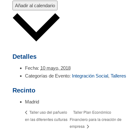
Añadir al calendario
Detalles
Fecha:
10 mayo, 2018
Categorías de Evento:
Integración Social
,
Talleres
Recinto
Madrid
Taller Plan Económico
Taller uso del pañuelo
en las diferentes culturas
Financiero para la creación de
empresa