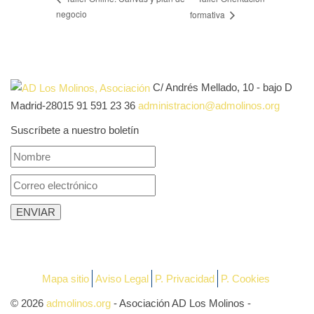
negocio
formativa
C/ Andrés Mellado, 10 - bajo D
Madrid-28015
91 591 23 36
administracion@admolinos.org
Suscríbete a nuestro boletín
Mapa sitio
Aviso Legal
P. Privacidad
P. Cookies
© 2026
admolinos.org
- Asociación AD Los Molinos -