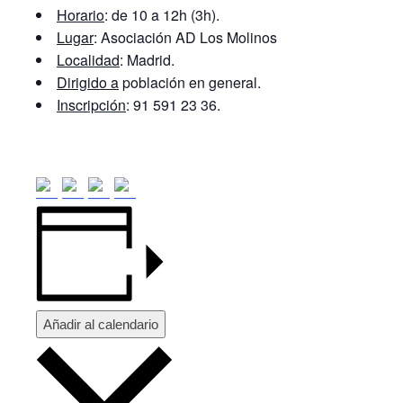
Horario
: de 10 a 12h (3h).
Lugar
: Asociación AD Los Molinos
Localidad
: Madrid.
Dirigido a
población en general.
Inscripción
: 91 591 23 36.
Añadir al calendario