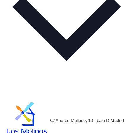
C/ Andrés Mellado, 10 - bajo D Madrid-