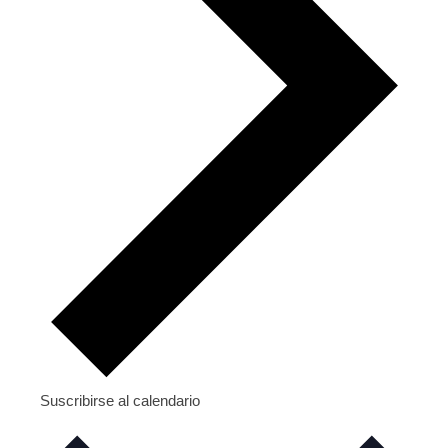
Suscribirse al calendario