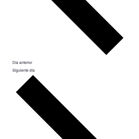
Día anterior
Siguiente día