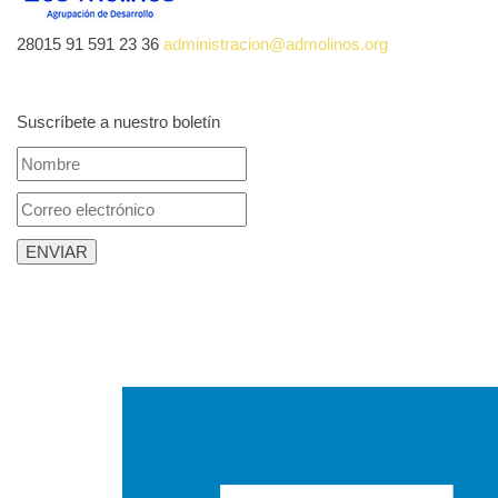
28015
91 591 23 36
administracion@admolinos.org
Suscríbete a nuestro boletín