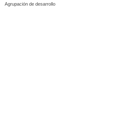
Agrupación de desarrollo