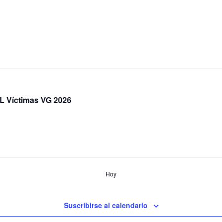
Víctimas VG 2026
Hoy
Suscribirse al calendario