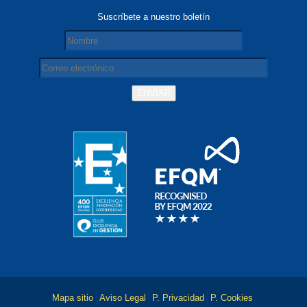
Suscríbete a nuestro boletín
Mapa sitio
Aviso Legal
P. Privacidad
P. Cookies