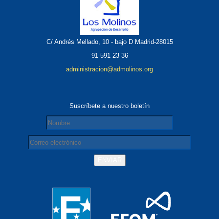
C/ Andrés Mellado, 10 - bajo D Madrid-28015
91 591 23 36
administracion@admolinos.org
Suscríbete a nuestro boletín