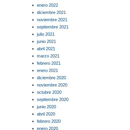
enero 2022
diciembre 2021
noviembre 2021
septiembre 2021
julio 2021
junio 2021
abril 2021
marzo 2021
febrero 2021
enero 2021
diciembre 2020
noviembre 2020
octubre 2020
septiembre 2020
junio 2020
abril 2020
febrero 2020
enero 2020