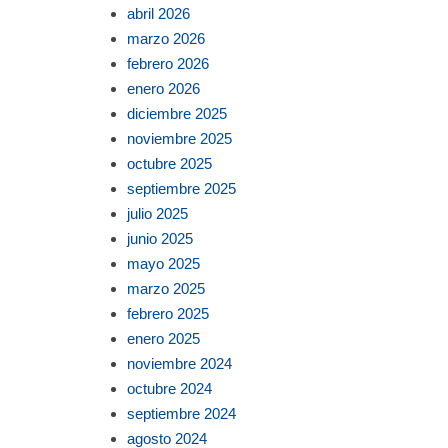
abril 2026
marzo 2026
febrero 2026
enero 2026
diciembre 2025
noviembre 2025
octubre 2025
septiembre 2025
julio 2025
junio 2025
mayo 2025
marzo 2025
febrero 2025
enero 2025
noviembre 2024
octubre 2024
septiembre 2024
agosto 2024