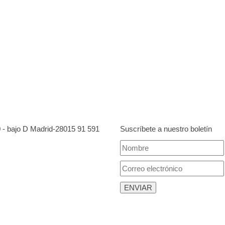
0 - bajo D Madrid-28015
91 591
Suscríbete a nuestro boletín