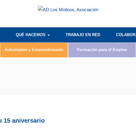
QUÉ HACEMOS
TRABAJO EN RED
COLABO
Autoempleo y Emprendimiento
Formación para el Empleo
 15 aniversario