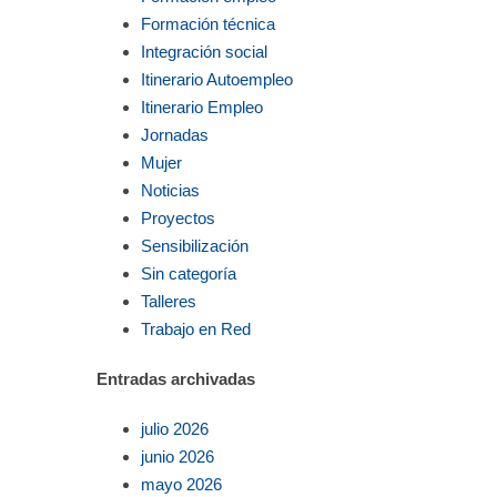
Formación técnica
Integración social
Itinerario Autoempleo
Itinerario Empleo
Jornadas
Mujer
Noticias
Proyectos
Sensibilización
Sin categoría
Talleres
Trabajo en Red
Entradas archivadas
julio 2026
junio 2026
mayo 2026