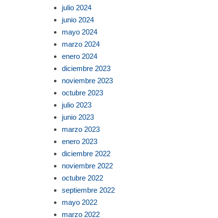
julio 2024
junio 2024
mayo 2024
marzo 2024
enero 2024
diciembre 2023
noviembre 2023
octubre 2023
julio 2023
junio 2023
marzo 2023
enero 2023
diciembre 2022
noviembre 2022
octubre 2022
septiembre 2022
mayo 2022
marzo 2022