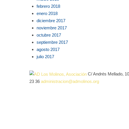
febrero 2018
enero 2018
diciembre 2017
noviembre 2017
octubre 2017
septiembre 2017
agosto 2017
julio 2017
C/ Andrés Mellado, 1
23 36
administracion@admolinos.org