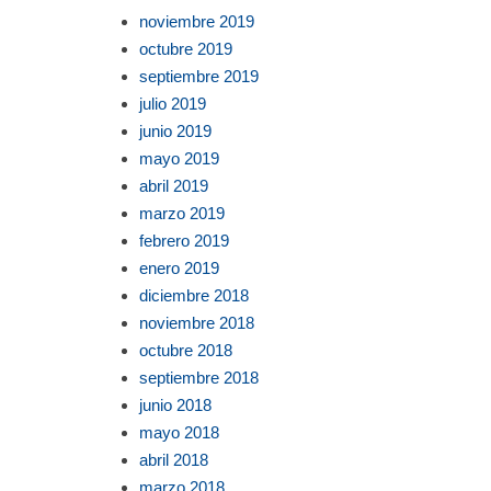
noviembre 2019
octubre 2019
septiembre 2019
julio 2019
junio 2019
mayo 2019
abril 2019
marzo 2019
febrero 2019
enero 2019
diciembre 2018
noviembre 2018
octubre 2018
septiembre 2018
junio 2018
mayo 2018
abril 2018
marzo 2018