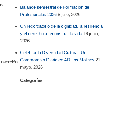
ás
Balance semestral de Formación de
Profesionales 2026
8 julio, 2026
Un recordatorio de la dignidad, la resiliencia
y el derecho a reconstruir la vida
19 junio,
2026
Celebrar la Diversidad Cultural: Un
Compromiso Diario en AD Los Molinos
21
 inserción
mayo, 2026
Categorías