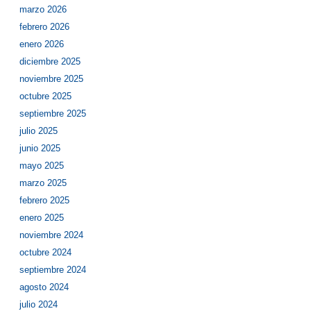
marzo 2026
febrero 2026
enero 2026
diciembre 2025
noviembre 2025
octubre 2025
septiembre 2025
julio 2025
junio 2025
mayo 2025
marzo 2025
febrero 2025
enero 2025
noviembre 2024
octubre 2024
septiembre 2024
agosto 2024
julio 2024