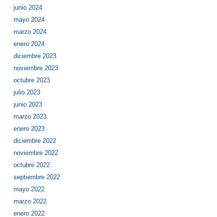
junio 2024
mayo 2024
marzo 2024
enero 2024
diciembre 2023
noviembre 2023
octubre 2023
julio 2023
junio 2023
marzo 2023
enero 2023
diciembre 2022
noviembre 2022
octubre 2022
septiembre 2022
mayo 2022
marzo 2022
enero 2022