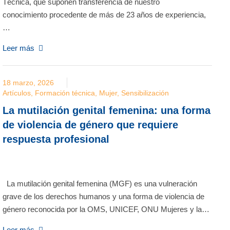
Técnica, que suponen transferencia de nuestro
conocimiento procedente de más de 23 años de experiencia,
…
Leer más
18 marzo, 2026
Artículos
,
Formación técnica
,
Mujer
,
Sensibilización
La mutilación genital femenina: una forma
de violencia de género que requiere
respuesta profesional
La mutilación genital femenina (MGF) es una vulneración
grave de los derechos humanos y una forma de violencia de
género reconocida por la OMS, UNICEF, ONU Mujeres y la…
Leer más