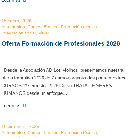
15 enero, 2026
Autoempleo
,
Cursos
,
Empleo
,
Formación técnica
,
Integración social
,
Mujer
Oferta Formación de Profesionales 2026
Desde la Asociación AD Los Molinos presentamos nuestra
oferta formativa 2026 de 7 cursos organizados por semestres:
CURSOS 1º semestre 2026 Curso TRATA DE SERES
HUMANOS desde un enfoque…
Leer más
10 diciembre, 2025
Autoempleo
,
Cursos
,
Empleo
,
Formación técnica
,