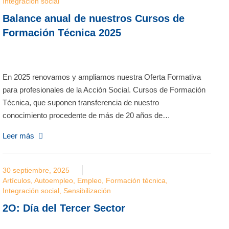
Integración social
Balance anual de nuestros Cursos de
Formación Técnica 2025
En 2025 renovamos y ampliamos nuestra Oferta Formativa
para profesionales de la Acción Social. Cursos de Formación
Técnica, que suponen transferencia de nuestro
conocimiento procedente de más de 20 años de…
Leer más
30 septiembre, 2025
Artículos
,
Autoempleo
,
Empleo
,
Formación técnica
,
Integración social
,
Sensibilización
2O: Día del Tercer Sector