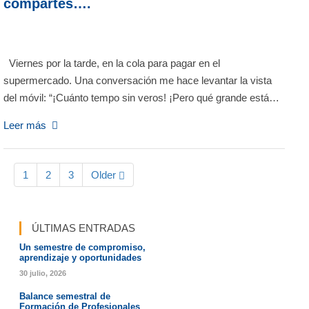
compartes….
Viernes por la tarde, en la cola para pagar en el
supermercado. Una conversación me hace levantar la vista
del móvil: “¡Cuánto tempo sin veros! ¡Pero qué grande está…
Leer más
1
2
3
Older
ÚLTIMAS ENTRADAS
Un semestre de compromiso,
aprendizaje y oportunidades
30 julio, 2026
Balance semestral de
Formación de Profesionales