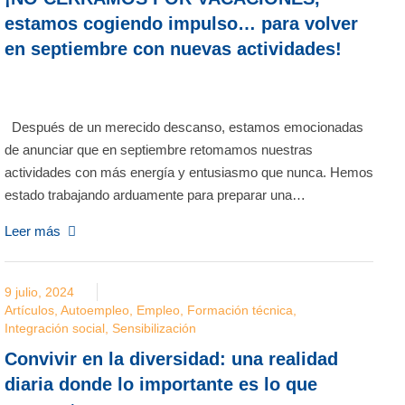
estamos cogiendo impulso… para volver
en septiembre con nuevas actividades!
Después de un merecido descanso, estamos emocionadas
de anunciar que en septiembre retomamos nuestras
actividades con más energía y entusiasmo que nunca. Hemos
estado trabajando arduamente para preparar una…
Leer más
9 julio, 2024
Artículos
,
Autoempleo
,
Empleo
,
Formación técnica
,
Integración social
,
Sensibilización
Convivir en la diversidad: una realidad
diaria donde lo importante es lo que