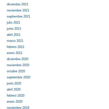
diciembre 2021
noviembre 2021
septiembre 2021
julio 2021
junio 2021
abril 2021
marzo 2021
febrero 2021
enero 2021
diciembre 2020
noviembre 2020
octubre 2020
septiembre 2020
junio 2020
abril 2020
febrero 2020
enero 2020
noviembre 2019