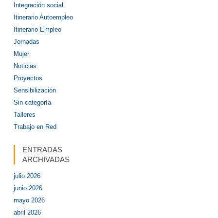
Integración social
Itinerario Autoempleo
Itinerario Empleo
Jornadas
Mujer
Noticias
Proyectos
Sensibilización
Sin categoría
Talleres
Trabajo en Red
ENTRADAS
ARCHIVADAS
julio 2026
junio 2026
mayo 2026
abril 2026