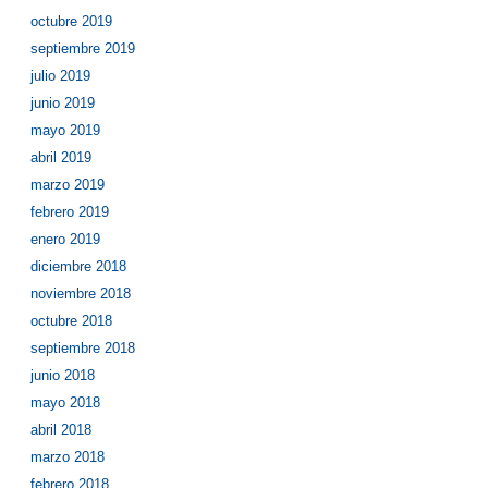
octubre 2019
septiembre 2019
julio 2019
junio 2019
mayo 2019
abril 2019
marzo 2019
febrero 2019
enero 2019
diciembre 2018
noviembre 2018
octubre 2018
septiembre 2018
junio 2018
mayo 2018
abril 2018
marzo 2018
febrero 2018