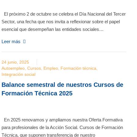
El próximo 2 de octubre se celebra el Día Nacional del Tercer
Sector, una fecha que nos invita a reflexionar sobre el papel
esencial que desempeñan las entidades sociales…
Leer más
24 junio, 2025
Autoempleo
,
Cursos
,
Empleo
,
Formación técnica
,
Integración social
Balance semestral de nuestros Cursos de
Formación Técnica 2025
En 2025 renovamos y ampliamos nuestra Oferta Formativa
para profesionales de la Acción Social. Cursos de Formación
Técnica, que suponen transferencia de nuestro