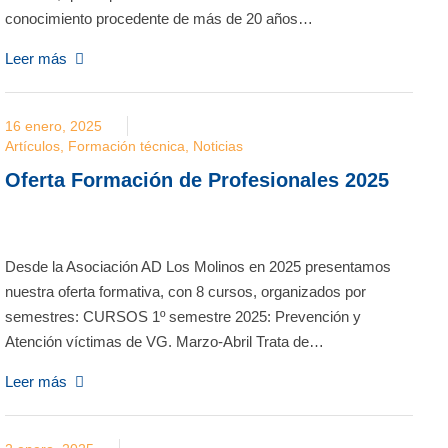
conocimiento procedente de más de 20 años…
Leer más
16 enero, 2025
Artículos
,
Formación técnica
,
Noticias
Oferta Formación de Profesionales 2025
Desde la Asociación AD Los Molinos en 2025 presentamos
nuestra oferta formativa, con 8 cursos, organizados por
semestres: CURSOS 1º semestre 2025: Prevención y
Atención víctimas de VG. Marzo-Abril Trata de…
Leer más