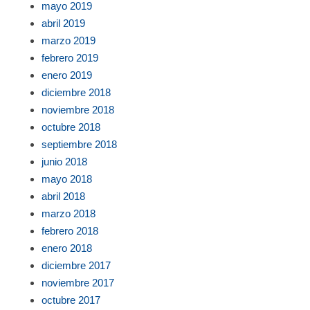
mayo 2019
abril 2019
marzo 2019
febrero 2019
enero 2019
diciembre 2018
noviembre 2018
octubre 2018
septiembre 2018
junio 2018
mayo 2018
abril 2018
marzo 2018
febrero 2018
enero 2018
diciembre 2017
noviembre 2017
octubre 2017