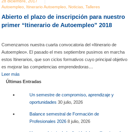
28 diciembre, 2017
Autoempleo
,
Itinerario Autoempleo
,
Noticias
,
Talleres
Abierto el plazo de inscripción para nuestro
primer “Itinerario de Autoempleo” 2018
Comenzamos nuestra cuarta convocatoria del «Itinerario de
Autoempleo». El pasado el mes septiembre pusimos en marcha
estos Itinerarios, que son ciclos formativos cuyo principal objetivo
es mejorar las competencias emprendedoras…
Leer más
Últimas Entradas
Un semestre de compromiso, aprendizaje y
oportunidades
30 julio, 2026
Balance semestral de Formación de
Profesionales 2026
8 julio, 2026