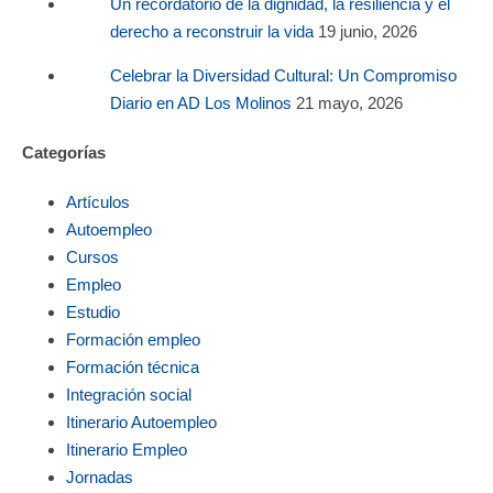
Un recordatorio de la dignidad, la resiliencia y el
derecho a reconstruir la vida
19 junio, 2026
Celebrar la Diversidad Cultural: Un Compromiso
Diario en AD Los Molinos
21 mayo, 2026
Categorías
Artículos
Autoempleo
Cursos
Empleo
Estudio
Formación empleo
Formación técnica
Integración social
Itinerario Autoempleo
Itinerario Empleo
Jornadas