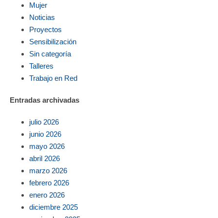
Mujer
Noticias
Proyectos
Sensibilización
Sin categoría
Talleres
Trabajo en Red
Entradas archivadas
julio 2026
junio 2026
mayo 2026
abril 2026
marzo 2026
febrero 2026
enero 2026
diciembre 2025