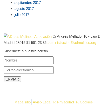
septiembre 2017
agosto 2017
julio 2017
C/ Andrés Mellado, 10 - bajo D
Madrid-28015
91 591 23 36
administracion@admolinos.org
Suscríbete a nuestro boletín
Mapa sitio
Aviso Legal
P. Privacidad
P. Cookies