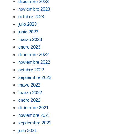
diciembre 2023
noviembre 2023
octubre 2023
julio 2023
junio 2023
marzo 2023
enero 2023
diciembre 2022
noviembre 2022
octubre 2022
septiembre 2022
mayo 2022
marzo 2022
enero 2022
diciembre 2021
noviembre 2021
septiembre 2021
julio 2021