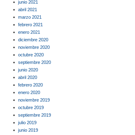
junio 2021
abril 2021
marzo 2021
febrero 2021
enero 2021
diciembre 2020
noviembre 2020
octubre 2020
septiembre 2020
junio 2020
abril 2020
febrero 2020
enero 2020
noviembre 2019
octubre 2019
septiembre 2019
julio 2019
junio 2019