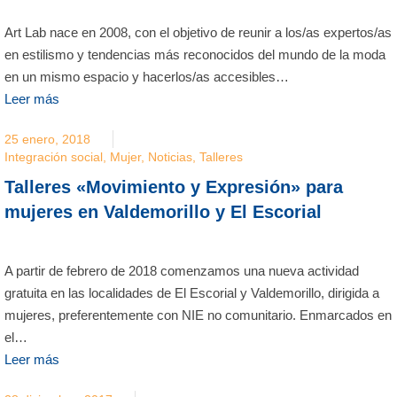
Art Lab nace en 2008, con el objetivo de reunir a los/as expertos/as
en estilismo y tendencias más reconocidos del mundo de la moda
en un mismo espacio y hacerlos/as accesibles…
Leer más
25 enero, 2018
Integración social
,
Mujer
,
Noticias
,
Talleres
Talleres «Movimiento y Expresión» para
mujeres en Valdemorillo y El Escorial
A partir de febrero de 2018 comenzamos una nueva actividad
gratuita en las localidades de El Escorial y Valdemorillo, dirigida a
mujeres, preferentemente con NIE no comunitario. Enmarcados en
el…
Leer más