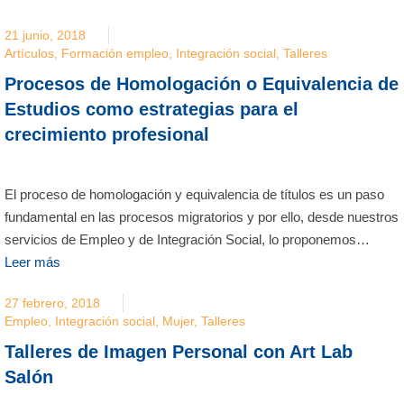
21 junio, 2018
Artículos
,
Formación empleo
,
Integración social
,
Talleres
Procesos de Homologación o Equivalencia de
Estudios como estrategias para el
crecimiento profesional
El proceso de homologación y equivalencia de títulos es un paso
fundamental en las procesos migratorios y por ello, desde nuestros
servicios de Empleo y de Integración Social, lo proponemos…
Leer más
27 febrero, 2018
Empleo
,
Integración social
,
Mujer
,
Talleres
Talleres de Imagen Personal con Art Lab
Salón