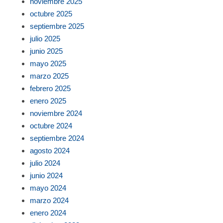
noviembre 2025
octubre 2025
septiembre 2025
julio 2025
junio 2025
mayo 2025
marzo 2025
febrero 2025
enero 2025
noviembre 2024
octubre 2024
septiembre 2024
agosto 2024
julio 2024
junio 2024
mayo 2024
marzo 2024
enero 2024