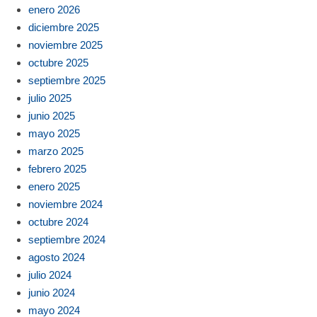
enero 2026
diciembre 2025
noviembre 2025
octubre 2025
septiembre 2025
julio 2025
junio 2025
mayo 2025
marzo 2025
febrero 2025
enero 2025
noviembre 2024
octubre 2024
septiembre 2024
agosto 2024
julio 2024
junio 2024
mayo 2024