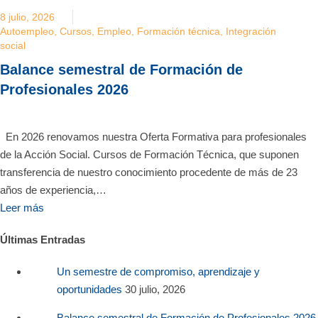
8 julio, 2026
Autoempleo
,
Cursos
,
Empleo
,
Formación técnica
,
Integración
social
Balance semestral de Formación de
Profesionales 2026
En 2026 renovamos nuestra Oferta Formativa para profesionales
de la Acción Social. Cursos de Formación Técnica, que suponen
transferencia de nuestro conocimiento procedente de más de 23
años de experiencia,…
Leer más
Últimas Entradas
Un semestre de compromiso, aprendizaje y
oportunidades
30 julio, 2026
Balance semestral de Formación de Profesionales 2026