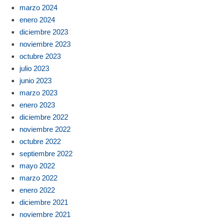
marzo 2024
enero 2024
diciembre 2023
noviembre 2023
octubre 2023
julio 2023
junio 2023
marzo 2023
enero 2023
diciembre 2022
noviembre 2022
octubre 2022
septiembre 2022
mayo 2022
marzo 2022
enero 2022
diciembre 2021
noviembre 2021