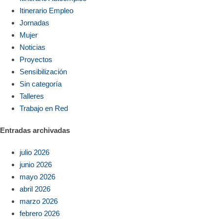
Itinerario Empleo
Jornadas
Mujer
Noticias
Proyectos
Sensibilización
Sin categoría
Talleres
Trabajo en Red
Entradas archivadas
julio 2026
junio 2026
mayo 2026
abril 2026
marzo 2026
febrero 2026