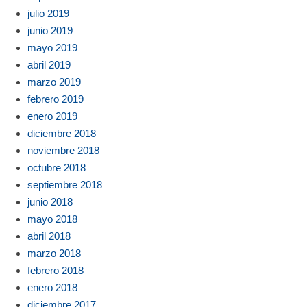
julio 2019
junio 2019
mayo 2019
abril 2019
marzo 2019
febrero 2019
enero 2019
diciembre 2018
noviembre 2018
octubre 2018
septiembre 2018
junio 2018
mayo 2018
abril 2018
marzo 2018
febrero 2018
enero 2018
diciembre 2017