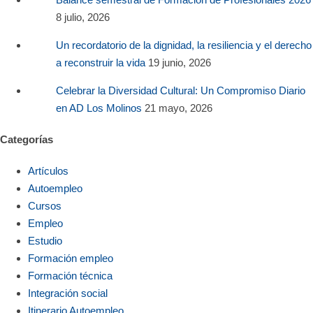
8 julio, 2026
Un recordatorio de la dignidad, la resiliencia y el derecho
a reconstruir la vida
19 junio, 2026
Celebrar la Diversidad Cultural: Un Compromiso Diario
en AD Los Molinos
21 mayo, 2026
Categorías
Artículos
Autoempleo
Cursos
Empleo
Estudio
Formación empleo
Formación técnica
Integración social
Itinerario Autoempleo