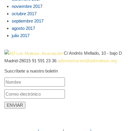
noviembre 2017
octubre 2017
septiembre 2017
agosto 2017
julio 2017
C/ Andrés Mellado, 10 - bajo D
Madrid-28015
91 591 23 36
administracion@admolinos.org
Suscríbete a nuestro boletín