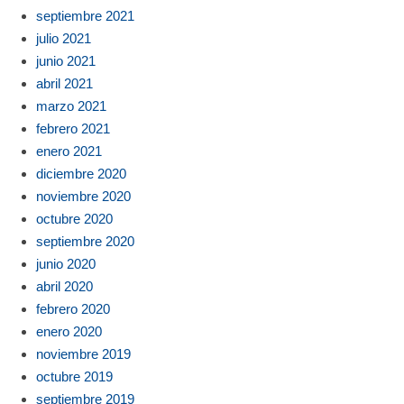
septiembre 2021
julio 2021
junio 2021
abril 2021
marzo 2021
febrero 2021
enero 2021
diciembre 2020
noviembre 2020
octubre 2020
septiembre 2020
junio 2020
abril 2020
febrero 2020
enero 2020
noviembre 2019
octubre 2019
septiembre 2019