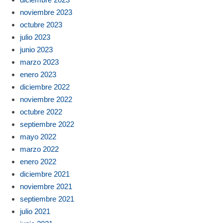
noviembre 2023
octubre 2023
julio 2023
junio 2023
marzo 2023
enero 2023
diciembre 2022
noviembre 2022
octubre 2022
septiembre 2022
mayo 2022
marzo 2022
enero 2022
diciembre 2021
noviembre 2021
septiembre 2021
julio 2021