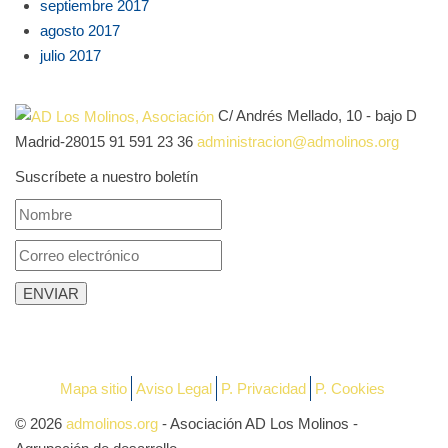
septiembre 2017
agosto 2017
julio 2017
C/ Andrés Mellado, 10 - bajo D
Madrid-28015
91 591 23 36
administracion@admolinos.org
Suscríbete a nuestro boletín
Mapa sitio
Aviso Legal
P. Privacidad
P. Cookies
© 2026
admolinos.org
- Asociación AD Los Molinos -