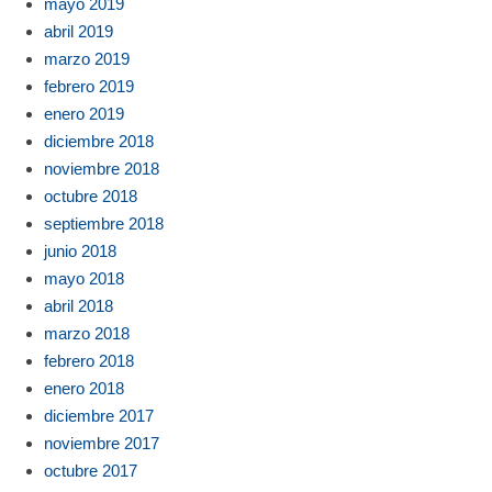
mayo 2019
abril 2019
marzo 2019
febrero 2019
enero 2019
diciembre 2018
noviembre 2018
octubre 2018
septiembre 2018
junio 2018
mayo 2018
abril 2018
marzo 2018
febrero 2018
enero 2018
diciembre 2017
noviembre 2017
octubre 2017