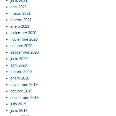
junio 2021
abril 2021
marzo 2021
febrero 2021
enero 2021
diciembre 2020
noviembre 2020
octubre 2020
septiembre 2020
junio 2020
abril 2020
febrero 2020
enero 2020
noviembre 2019
octubre 2019
septiembre 2019
julio 2019
junio 2019