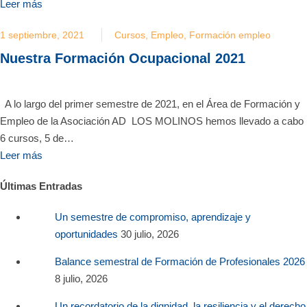
Leer más
1 septiembre, 2021
Cursos
,
Empleo
,
Formación empleo
Nuestra Formación Ocupacional 2021
A lo largo del primer semestre de 2021, en el Área de Formación y
Empleo de la Asociación AD LOS MOLINOS hemos llevado a cabo
6 cursos, 5 de…
Leer más
Últimas Entradas
Un semestre de compromiso, aprendizaje y
oportunidades
30 julio, 2026
Balance semestral de Formación de Profesionales 2026
8 julio, 2026
Un recordatorio de la dignidad, la resiliencia y el derecho