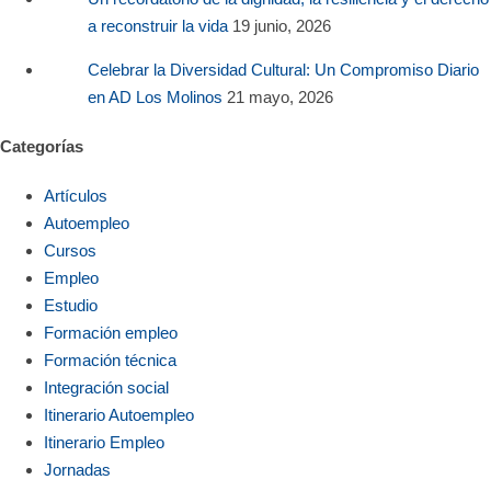
a reconstruir la vida
19 junio, 2026
Celebrar la Diversidad Cultural: Un Compromiso Diario
en AD Los Molinos
21 mayo, 2026
Categorías
Artículos
Autoempleo
Cursos
Empleo
Estudio
Formación empleo
Formación técnica
Integración social
Itinerario Autoempleo
Itinerario Empleo
Jornadas