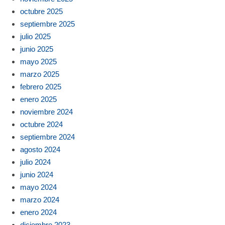
octubre 2025
septiembre 2025
julio 2025
junio 2025
mayo 2025
marzo 2025
febrero 2025
enero 2025
noviembre 2024
octubre 2024
septiembre 2024
agosto 2024
julio 2024
junio 2024
mayo 2024
marzo 2024
enero 2024
diciembre 2023