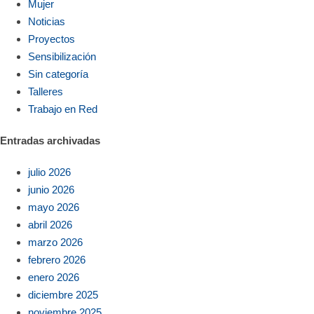
Mujer
Noticias
Proyectos
Sensibilización
Sin categoría
Talleres
Trabajo en Red
Entradas archivadas
julio 2026
junio 2026
mayo 2026
abril 2026
marzo 2026
febrero 2026
enero 2026
diciembre 2025
noviembre 2025