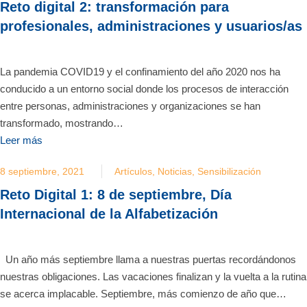
Reto digital 2: transformación para
profesionales, administraciones y usuarios/as
La pandemia COVID19 y el confinamiento del año 2020 nos ha
conducido a un entorno social donde los procesos de interacción
entre personas, administraciones y organizaciones se han
transformado, mostrando…
Leer más
8 septiembre, 2021
Artículos
,
Noticias
,
Sensibilización
Reto Digital 1: 8 de septiembre, Día
Internacional de la Alfabetización
Un año más septiembre llama a nuestras puertas recordándonos
nuestras obligaciones. Las vacaciones finalizan y la vuelta a la rutina
se acerca implacable. Septiembre, más comienzo de año que…