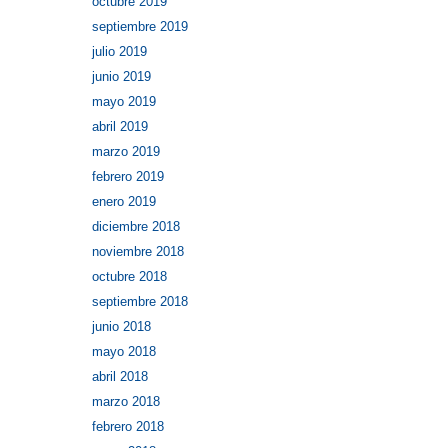
octubre 2019
septiembre 2019
julio 2019
junio 2019
mayo 2019
abril 2019
marzo 2019
febrero 2019
enero 2019
diciembre 2018
noviembre 2018
octubre 2018
septiembre 2018
junio 2018
mayo 2018
abril 2018
marzo 2018
febrero 2018