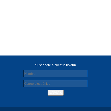
Suscríbete a nuestro boletín