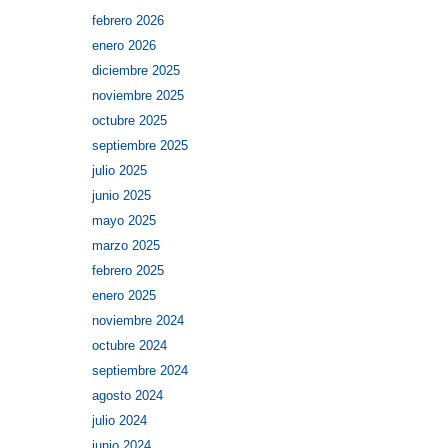
febrero 2026
enero 2026
diciembre 2025
noviembre 2025
octubre 2025
septiembre 2025
julio 2025
junio 2025
mayo 2025
marzo 2025
febrero 2025
enero 2025
noviembre 2024
octubre 2024
septiembre 2024
agosto 2024
julio 2024
junio 2024