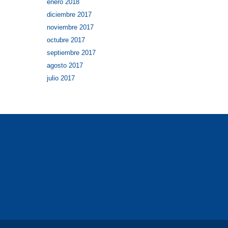
enero 2018
diciembre 2017
noviembre 2017
octubre 2017
septiembre 2017
agosto 2017
julio 2017