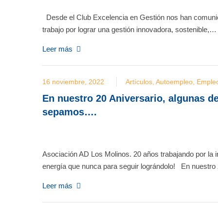
Desde el Club Excelencia en Gestión nos han comunic
trabajo por lograr una gestión innovadora, sostenible,…
Leer más
16 noviembre, 2022
Artículos
,
Autoempleo
,
Emple
En nuestro 20 Aniversario, algunas d
sepamos….
Asociación AD Los Molinos. 20 años trabajando por la 
energía que nunca para seguir lográndolo! En nuestro
Leer más