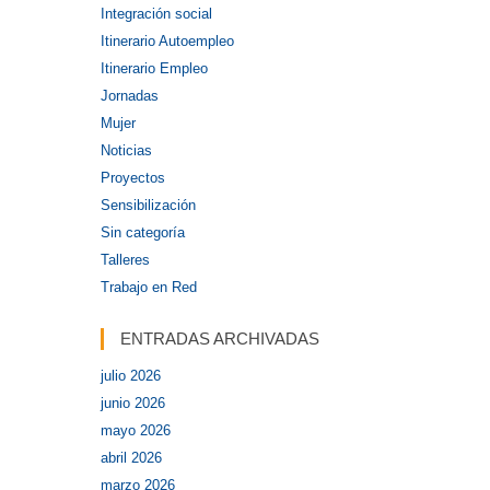
Integración social
Itinerario Autoempleo
Itinerario Empleo
Jornadas
Mujer
Noticias
Proyectos
Sensibilización
Sin categoría
Talleres
Trabajo en Red
ENTRADAS ARCHIVADAS
julio 2026
junio 2026
mayo 2026
abril 2026
marzo 2026