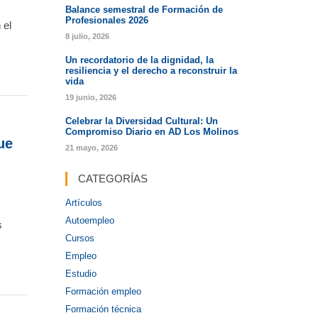
Balance semestral de Formación de
Profesionales 2026
 el
8 julio, 2026
Un recordatorio de la dignidad, la
resiliencia y el derecho a reconstruir la
vida
19 junio, 2026
Celebrar la Diversidad Cultural: Un
Compromiso Diario en AD Los Molinos
ue
21 mayo, 2026
CATEGORÍAS
Artículos
Autoempleo
s
Cursos
Empleo
Estudio
Formación empleo
Formación técnica