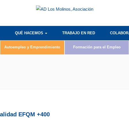
QUÉ HACEMOS
TRABAJO EN RED
COLABO
Autoempleo y Emprendimiento
Formación para el Empleo
Calidad EFQM +400