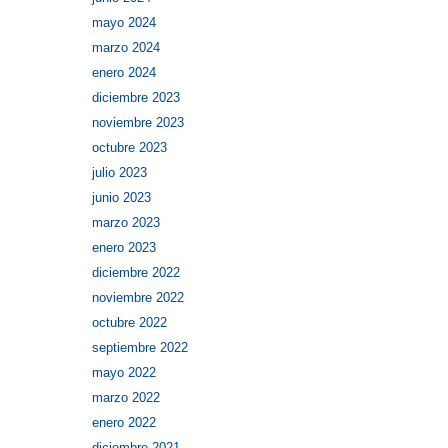
mayo 2024
marzo 2024
enero 2024
diciembre 2023
noviembre 2023
octubre 2023
julio 2023
junio 2023
marzo 2023
enero 2023
diciembre 2022
noviembre 2022
octubre 2022
septiembre 2022
mayo 2022
marzo 2022
enero 2022
diciembre 2021