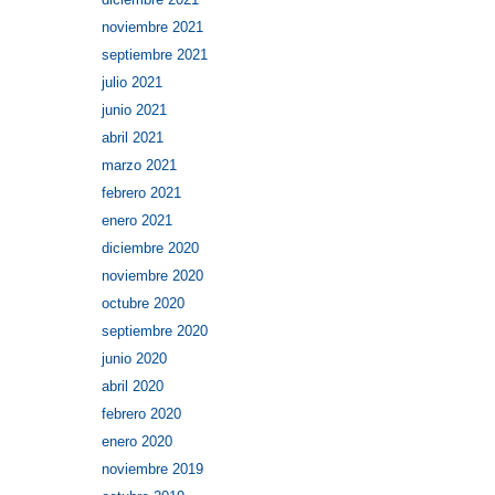
noviembre 2021
septiembre 2021
julio 2021
junio 2021
abril 2021
marzo 2021
febrero 2021
enero 2021
diciembre 2020
noviembre 2020
octubre 2020
septiembre 2020
junio 2020
abril 2020
febrero 2020
enero 2020
noviembre 2019