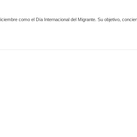
ciembre como el Día Internacional del Migrante. Su objetivo, concien