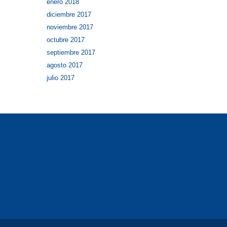
enero 2018
diciembre 2017
noviembre 2017
octubre 2017
septiembre 2017
agosto 2017
julio 2017