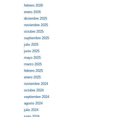
febrero 2026
enero 2026
diciembre 2025
noviembre 2025
octubre 2025
septiembre 2025
julio 2025
junio 2025
mayo 2025
marzo 2025
febrero 2025
enero 2025
noviembre 2024
octubre 2024
septiembre 2024
agosto 2024
julio 2024
junio 2024