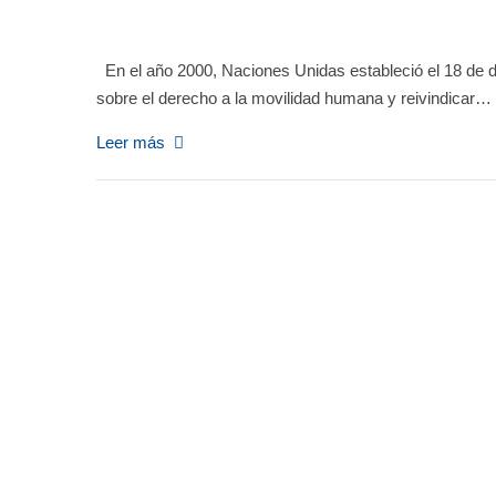
En el año 2000, Naciones Unidas estableció el 18 de di
sobre el derecho a la movilidad humana y reivindicar…
Leer más