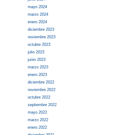
mayo 2024
marzo 2024
enero 2024
diciembre 2023
noviembre 2023
octubre 2023
julio 2023
junio 2023
marzo 2023
enero 2023
diciembre 2022
noviembre 2022
octubre 2022
septiembre 2022
mayo 2022
marzo 2022
enero 2022
diciembre 2021