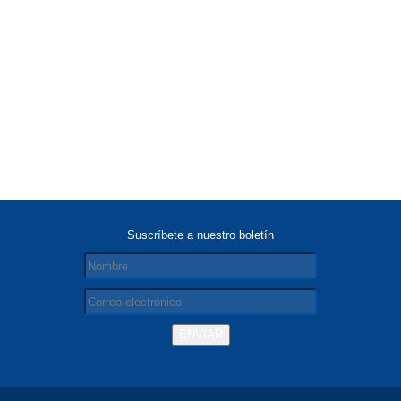
Suscríbete a nuestro boletín