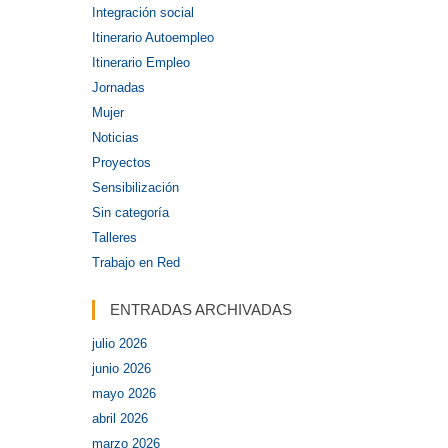
Integración social
Itinerario Autoempleo
Itinerario Empleo
Jornadas
Mujer
Noticias
Proyectos
Sensibilización
Sin categoría
Talleres
Trabajo en Red
ENTRADAS ARCHIVADAS
julio 2026
junio 2026
mayo 2026
abril 2026
marzo 2026