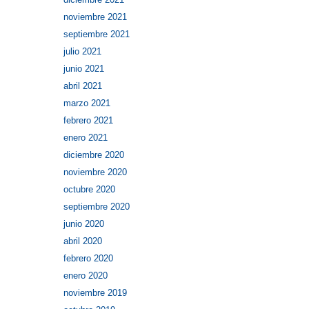
noviembre 2021
septiembre 2021
julio 2021
junio 2021
abril 2021
marzo 2021
febrero 2021
enero 2021
diciembre 2020
noviembre 2020
octubre 2020
septiembre 2020
junio 2020
abril 2020
febrero 2020
enero 2020
noviembre 2019