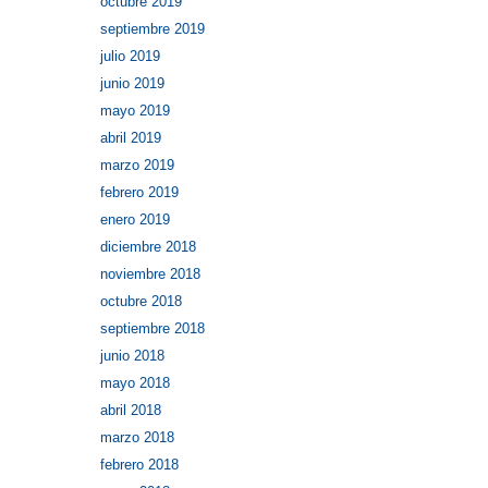
octubre 2019
septiembre 2019
julio 2019
junio 2019
mayo 2019
abril 2019
marzo 2019
febrero 2019
enero 2019
diciembre 2018
noviembre 2018
octubre 2018
septiembre 2018
junio 2018
mayo 2018
abril 2018
marzo 2018
febrero 2018