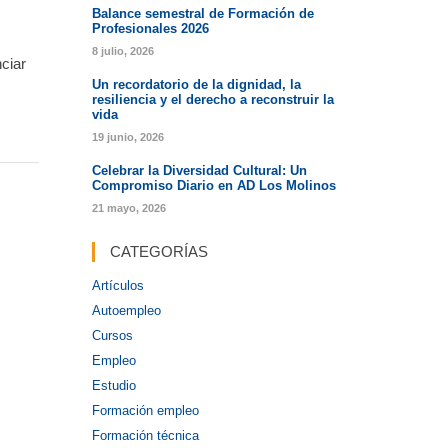
Balance semestral de Formación de
Profesionales 2026
8 julio, 2026
ciar
Un recordatorio de la dignidad, la
resiliencia y el derecho a reconstruir la
vida
19 junio, 2026
Celebrar la Diversidad Cultural: Un
Compromiso Diario en AD Los Molinos
21 mayo, 2026
CATEGORÍAS
Artículos
Autoempleo
Cursos
Empleo
Estudio
Formación empleo
Formación técnica