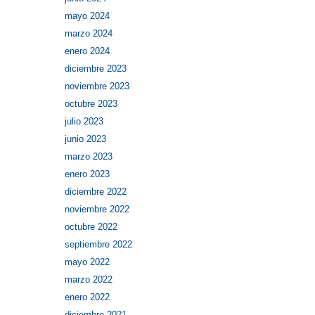
mayo 2024
marzo 2024
enero 2024
diciembre 2023
noviembre 2023
octubre 2023
julio 2023
junio 2023
marzo 2023
enero 2023
diciembre 2022
noviembre 2022
octubre 2022
septiembre 2022
mayo 2022
marzo 2022
enero 2022
diciembre 2021