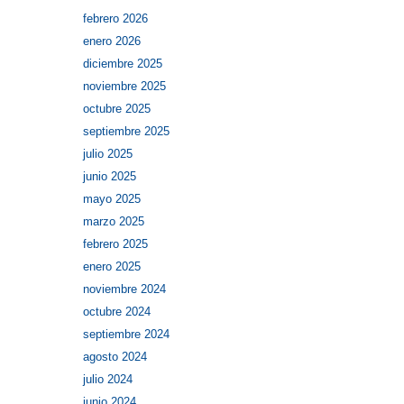
febrero 2026
enero 2026
diciembre 2025
noviembre 2025
octubre 2025
septiembre 2025
julio 2025
junio 2025
mayo 2025
marzo 2025
febrero 2025
enero 2025
noviembre 2024
octubre 2024
septiembre 2024
agosto 2024
julio 2024
junio 2024