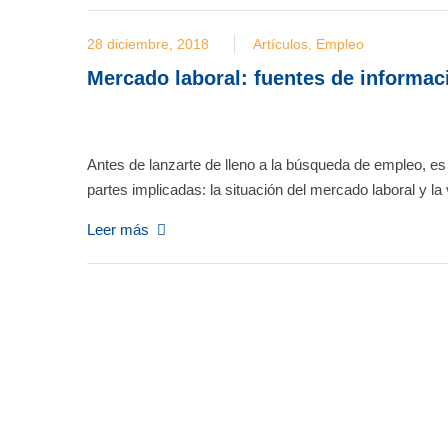
28 diciembre, 2018
Artículos
,
Empleo
Mercado laboral: fuentes de informac
Antes de lanzarte de lleno a la búsqueda de empleo, es
partes implicadas: la situación del mercado laboral y l
Leer más