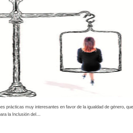
s prácticas muy interesantes en favor de la igualdad de género, qu
ra la Inclusión del…