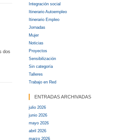
Integración social
Itinerario Autoempleo
Itinerario Empleo
Jornadas
Mujer
Noticias
Proyectos
s dos
Sensibilización
Sin categoría
Talleres
Trabajo en Red
ENTRADAS ARCHIVADAS
julio 2026
junio 2026
mayo 2026
abril 2026
marzo 2026