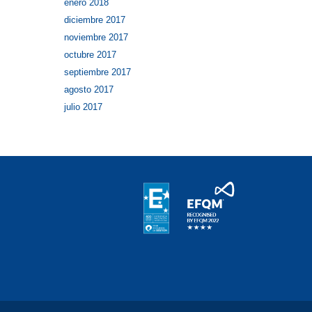
enero 2018
diciembre 2017
noviembre 2017
octubre 2017
septiembre 2017
agosto 2017
julio 2017