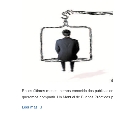
En los últimos meses, hemos conocido dos publicacione
queremos compartir. Un Manual de Buenas Prácticas pa
Leer más