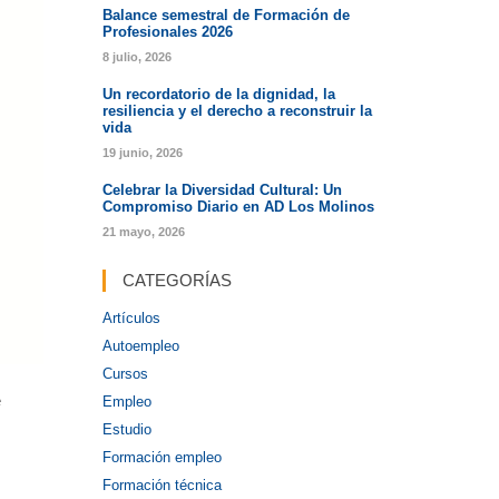
Balance semestral de Formación de
Profesionales 2026
8 julio, 2026
Un recordatorio de la dignidad, la
resiliencia y el derecho a reconstruir la
vida
19 junio, 2026
Celebrar la Diversidad Cultural: Un
Compromiso Diario en AD Los Molinos
21 mayo, 2026
CATEGORÍAS
Artículos
Autoempleo
Cursos
e
Empleo
Estudio
Formación empleo
Formación técnica