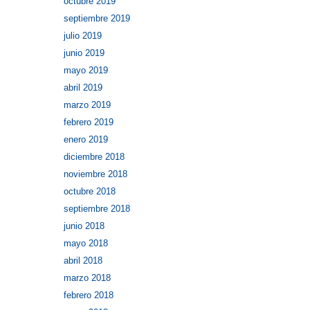
octubre 2019
septiembre 2019
julio 2019
junio 2019
mayo 2019
abril 2019
marzo 2019
febrero 2019
enero 2019
diciembre 2018
noviembre 2018
octubre 2018
septiembre 2018
junio 2018
mayo 2018
abril 2018
marzo 2018
febrero 2018