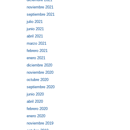
noviembre 2021
septiembre 2021
julio 2021
junio 2021
abril 2021
marzo 2021
febrero 2021
enero 2021
diciembre 2020
noviembre 2020
octubre 2020
septiembre 2020
junio 2020
abril 2020
febrero 2020
enero 2020
noviembre 2019