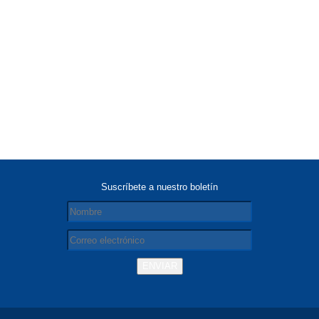
Suscríbete a nuestro boletín