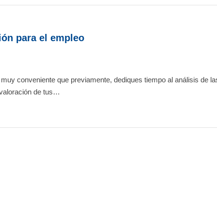
ión para el empleo
 muy conveniente que previamente, dediques tiempo al análisis de la
a valoración de tus…