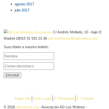
agosto 2017
julio 2017
C/ Andrés Mellado, 10 - bajo D
Madrid-28015
91 591 23 36
administracion@admolinos.org
Suscríbete a nuestro boletín
Mapa sitio
Aviso Legal
P. Privacidad
P. Cookies
© 2026
admolinos.org
- Asociación AD Los Molinos -