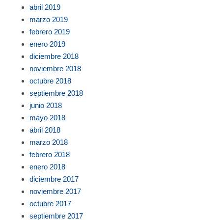
abril 2019
marzo 2019
febrero 2019
enero 2019
diciembre 2018
noviembre 2018
octubre 2018
septiembre 2018
junio 2018
mayo 2018
abril 2018
marzo 2018
febrero 2018
enero 2018
diciembre 2017
noviembre 2017
octubre 2017
septiembre 2017