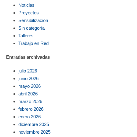
Noticias
Proyectos
Sensibilización
Sin categoría
Talleres
Trabajo en Red
Entradas archivadas
julio 2026
junio 2026
mayo 2026
abril 2026
marzo 2026
febrero 2026
enero 2026
diciembre 2025
noviembre 2025