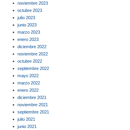
noviembre 2023
octubre 2023
julio 2023
junio 2023
marzo 2023
enero 2023
diciembre 2022
noviembre 2022
octubre 2022
septiembre 2022
mayo 2022
marzo 2022
enero 2022
diciembre 2021
noviembre 2021
septiembre 2021
julio 2021
junio 2021