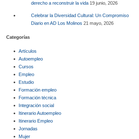
derecho a reconstruir la vida
19 junio, 2026
Celebrar la Diversidad Cultural: Un Compromiso
Diario en AD Los Molinos
21 mayo, 2026
Categorías
Artículos
Autoempleo
Cursos
Empleo
Estudio
Formación empleo
Formación técnica
Integración social
Itinerario Autoempleo
Itinerario Empleo
Jornadas
Mujer