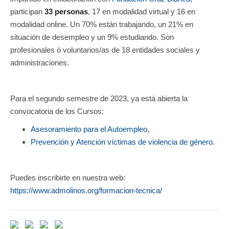
participan
33 personas
, 17 en modalidad virtual y 16 en
modalidad online. Un 70% están trabajando, un 21% en
situación de desempleo y un 9% estudiando. Son
profesionales ó voluntarios/as de 18 entidades sociales y
administraciones.
Para el segundo semestre de 2023, ya está abierta la
convocatoria de los Cursos:
Asesoramiento para el Autoempleo
,
Prevención y Atención víctimas de violencia de género
.
Puedes inscribirte en nuestra web:
https://www.admolinos.org/formacion-tecnica/