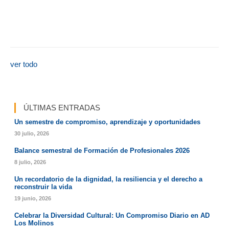
ver todo
ÚLTIMAS ENTRADAS
Un semestre de compromiso, aprendizaje y oportunidades
30 julio, 2026
Balance semestral de Formación de Profesionales 2026
8 julio, 2026
Un recordatorio de la dignidad, la resiliencia y el derecho a
reconstruir la vida
19 junio, 2026
Celebrar la Diversidad Cultural: Un Compromiso Diario en AD
Los Molinos