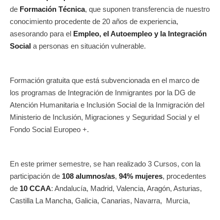
de
Formación Técnica
, que suponen transferencia de nuestro
conocimiento procedente de 20 años de experiencia,
asesorando para el
Empleo, el Autoempleo y la Integración
Social
a personas en situación vulnerable.
Formación gratuita que está subvencionada en el marco de
los programas de Integración de Inmigrantes por la DG de
Atención Humanitaria e Inclusión Social de la Inmigración del
Ministerio de Inclusión, Migraciones y Seguridad Social y el
Fondo Social Europeo +.
En este primer semestre, se han realizado 3 Cursos, con la
participación de
108 alumnos/as
,
94% mujeres
, procedentes
de
10 CCAA
: Andalucía, Madrid, Valencia, Aragón, Asturias,
Castilla La Mancha, Galicia, Canarias, Navarra, Murcia,