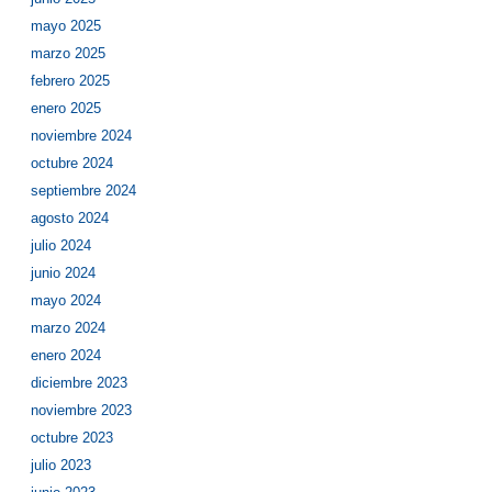
mayo 2025
marzo 2025
febrero 2025
enero 2025
noviembre 2024
octubre 2024
septiembre 2024
agosto 2024
julio 2024
junio 2024
mayo 2024
marzo 2024
enero 2024
diciembre 2023
noviembre 2023
octubre 2023
julio 2023