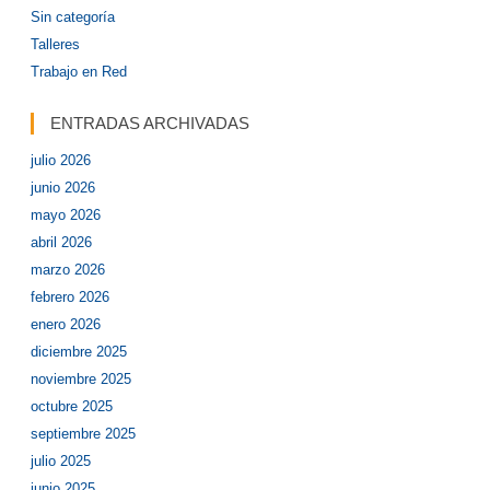
Sin categoría
Talleres
Trabajo en Red
ENTRADAS ARCHIVADAS
julio 2026
junio 2026
mayo 2026
abril 2026
marzo 2026
febrero 2026
enero 2026
diciembre 2025
noviembre 2025
octubre 2025
septiembre 2025
julio 2025
junio 2025