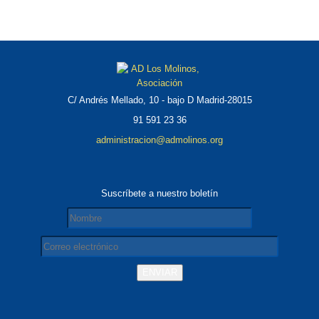
C/ Andrés Mellado, 10 - bajo D Madrid-28015
91 591 23 36
administracion@admolinos.org
Suscríbete a nuestro boletín