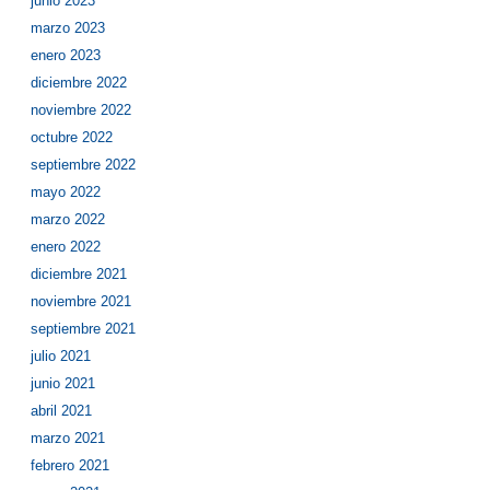
junio 2023
marzo 2023
enero 2023
diciembre 2022
noviembre 2022
octubre 2022
septiembre 2022
mayo 2022
marzo 2022
enero 2022
diciembre 2021
noviembre 2021
septiembre 2021
julio 2021
junio 2021
abril 2021
marzo 2021
febrero 2021