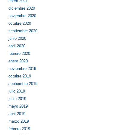
enero 2021
diciembre 2020
noviembre 2020
octubre 2020
septiembre 2020
junio 2020
abril 2020
febrero 2020
enero 2020
noviembre 2019
octubre 2019
septiembre 2019
julio 2019
junio 2019
mayo 2019
abril 2019
marzo 2019
febrero 2019