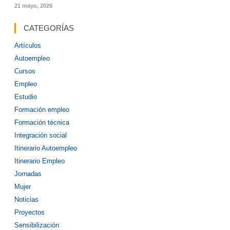
21 mayo, 2026
CATEGORÍAS
Artículos
Autoempleo
Cursos
Empleo
Estudio
Formación empleo
Formación técnica
Integración social
Itinerario Autoempleo
Itinerario Empleo
Jornadas
Mujer
Noticias
Proyectos
Sensibilización