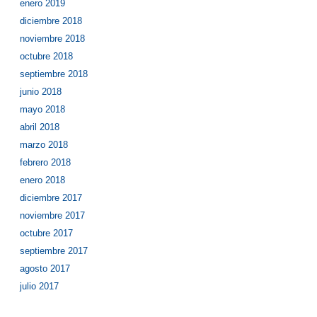
enero 2019
diciembre 2018
noviembre 2018
octubre 2018
septiembre 2018
junio 2018
mayo 2018
abril 2018
marzo 2018
febrero 2018
enero 2018
diciembre 2017
noviembre 2017
octubre 2017
septiembre 2017
agosto 2017
julio 2017