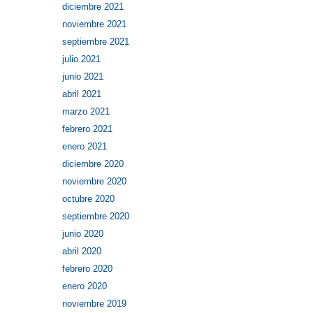
diciembre 2021
noviembre 2021
septiembre 2021
julio 2021
junio 2021
abril 2021
marzo 2021
febrero 2021
enero 2021
diciembre 2020
noviembre 2020
octubre 2020
septiembre 2020
junio 2020
abril 2020
febrero 2020
enero 2020
noviembre 2019