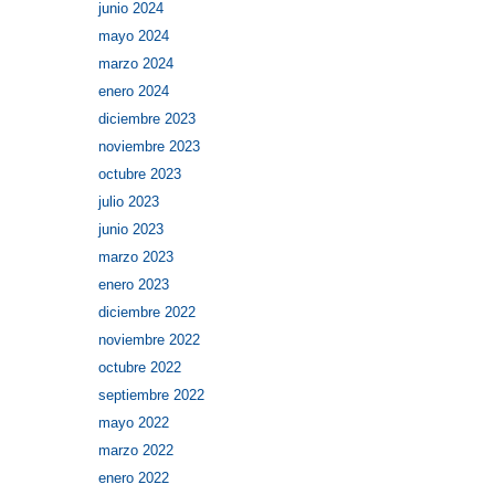
junio 2024
mayo 2024
marzo 2024
enero 2024
diciembre 2023
noviembre 2023
octubre 2023
julio 2023
junio 2023
marzo 2023
enero 2023
diciembre 2022
noviembre 2022
octubre 2022
septiembre 2022
mayo 2022
marzo 2022
enero 2022