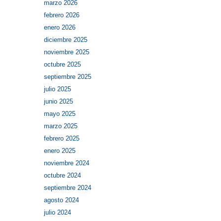
marzo 2026
febrero 2026
enero 2026
diciembre 2025
noviembre 2025
octubre 2025
septiembre 2025
julio 2025
junio 2025
mayo 2025
marzo 2025
febrero 2025
enero 2025
noviembre 2024
octubre 2024
septiembre 2024
agosto 2024
julio 2024