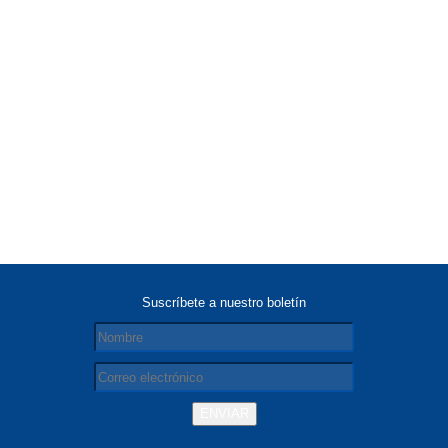
Suscríbete a nuestro boletín