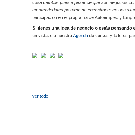
cosa cambia, pues a pesar de que son negocios com
emprendedores pasaron de encontrarse en una situa
participación en el programa de Autoempleo y Empr
Si tienes una idea de negocio o estás pensando 
un vistazo a nuestra
Agenda
de cursos y talleres p
ver todo