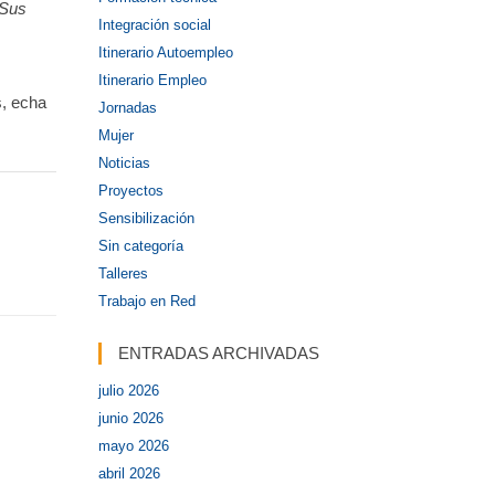
 Sus
Integración social
Itinerario Autoempleo
Itinerario Empleo
, echa
Jornadas
Mujer
Noticias
Proyectos
Sensibilización
Sin categoría
Talleres
Trabajo en Red
ENTRADAS ARCHIVADAS
julio 2026
junio 2026
mayo 2026
abril 2026