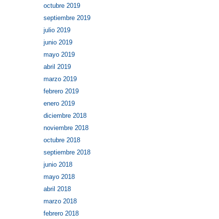
octubre 2019
septiembre 2019
julio 2019
junio 2019
mayo 2019
abril 2019
marzo 2019
febrero 2019
enero 2019
diciembre 2018
noviembre 2018
octubre 2018
septiembre 2018
junio 2018
mayo 2018
abril 2018
marzo 2018
febrero 2018