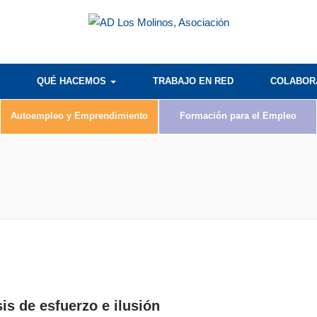
QUÉ HACEMOS
TRABAJO EN RED
COLABO
Autoempleo y Emprendimiento
Formación para el Empleo
s de esfuerzo e ilusión