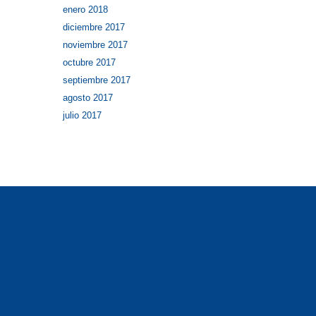
enero 2018
diciembre 2017
noviembre 2017
octubre 2017
septiembre 2017
agosto 2017
julio 2017