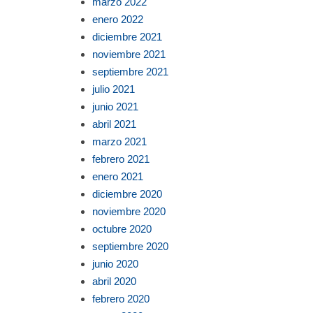
marzo 2022
enero 2022
diciembre 2021
noviembre 2021
septiembre 2021
julio 2021
junio 2021
abril 2021
marzo 2021
febrero 2021
enero 2021
diciembre 2020
noviembre 2020
octubre 2020
septiembre 2020
junio 2020
abril 2020
febrero 2020