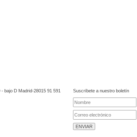
0 - bajo D Madrid-28015
91 591
Suscríbete a nuestro boletín