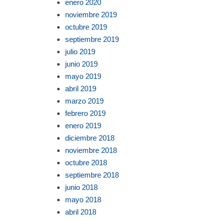
enero 2020
noviembre 2019
octubre 2019
septiembre 2019
julio 2019
junio 2019
mayo 2019
abril 2019
marzo 2019
febrero 2019
enero 2019
diciembre 2018
noviembre 2018
octubre 2018
septiembre 2018
junio 2018
mayo 2018
abril 2018