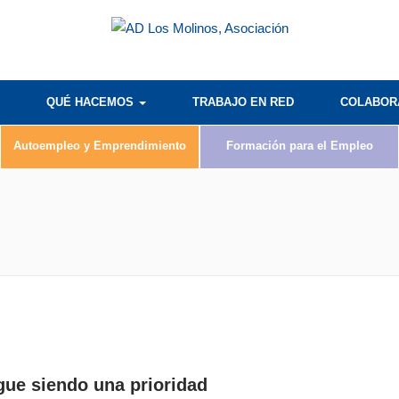
QUÉ HACEMOS
TRABAJO EN RED
COLABO
Autoempleo y Emprendimiento
Formación para el Empleo
gue siendo una prioridad