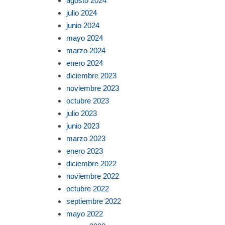
agosto 2024
julio 2024
junio 2024
mayo 2024
marzo 2024
enero 2024
diciembre 2023
noviembre 2023
octubre 2023
julio 2023
junio 2023
marzo 2023
enero 2023
diciembre 2022
noviembre 2022
octubre 2022
septiembre 2022
mayo 2022