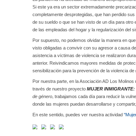
Si este ya era un sector extremadamente precarizad
completamente desprotegidas, que han perdido sus 
de su sueldo o que se han visto de un día para otro 
de las empleadas del hogar y la regularización del 
Por supuesto, no podemos olvidar la manera en que e
visto obligadas a convivir con su agresor a causa de
asistencia a víctimas de violencia se realizaron du
anterior. Reivindicamos mayores medidas de protec
sensibilización para la prevención de la violencia de
Por nuestra parte, en la Asociación AD Los Molino
través de nuestro proyecto
MUJER INMIGRANTE:
de género
, trabajamos cada día para reducir la vulne
donde las mujeres puedan desarrollarse y compartir,
En este sentido, puedes ver nuestra actividad
“Mujer