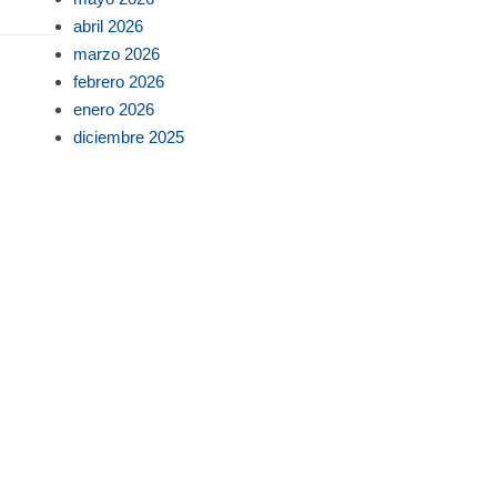
abril 2026
marzo 2026
febrero 2026
enero 2026
diciembre 2025