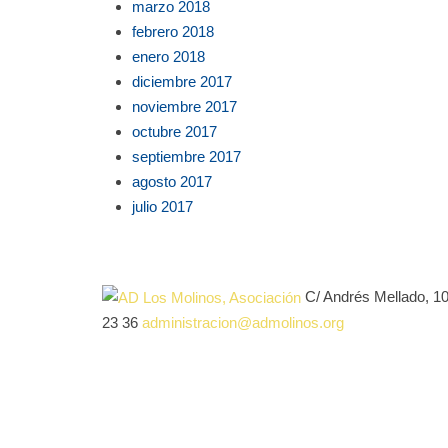
marzo 2018
febrero 2018
enero 2018
diciembre 2017
noviembre 2017
octubre 2017
septiembre 2017
agosto 2017
julio 2017
C/ Andrés Mellado, 1
23 36
administracion@admolinos.org