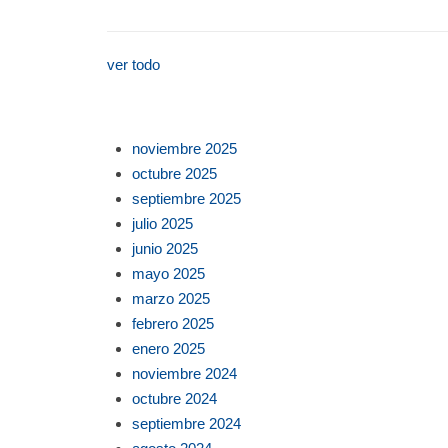
ver todo
noviembre 2025
octubre 2025
septiembre 2025
julio 2025
junio 2025
mayo 2025
marzo 2025
febrero 2025
enero 2025
noviembre 2024
octubre 2024
septiembre 2024