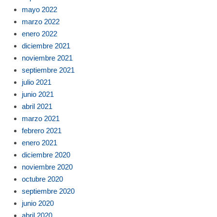
mayo 2022
marzo 2022
enero 2022
diciembre 2021
noviembre 2021
septiembre 2021
julio 2021
junio 2021
abril 2021
marzo 2021
febrero 2021
enero 2021
diciembre 2020
noviembre 2020
octubre 2020
septiembre 2020
junio 2020
abril 2020