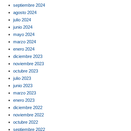
septiembre 2024
agosto 2024
julio 2024
junio 2024
mayo 2024
marzo 2024
enero 2024
diciembre 2023
noviembre 2023
octubre 2023
julio 2023
junio 2023
marzo 2023
enero 2023
diciembre 2022
noviembre 2022
octubre 2022
septiembre 2022