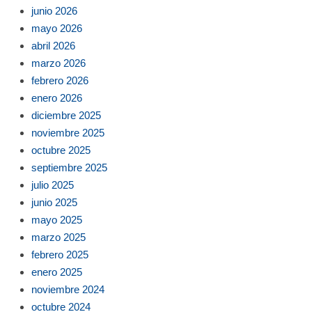
junio 2026
mayo 2026
abril 2026
marzo 2026
febrero 2026
enero 2026
diciembre 2025
noviembre 2025
octubre 2025
septiembre 2025
julio 2025
junio 2025
mayo 2025
marzo 2025
febrero 2025
enero 2025
noviembre 2024
octubre 2024