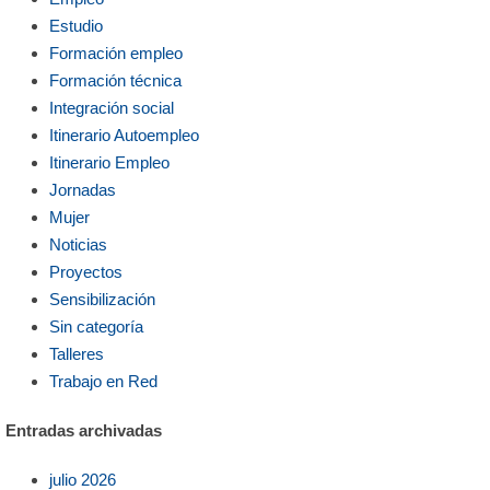
Estudio
Formación empleo
Formación técnica
Integración social
Itinerario Autoempleo
Itinerario Empleo
Jornadas
Mujer
Noticias
Proyectos
Sensibilización
Sin categoría
Talleres
Trabajo en Red
Entradas archivadas
julio 2026