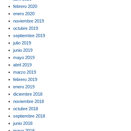
febrero 2020
enero 2020
noviembre 2019
octubre 2019
septiembre 2019
julio 2019
junio 2019
mayo 2019
abril 2019
marzo 2019
febrero 2019
enero 2019
diciembre 2018
noviembre 2018
octubre 2018
septiembre 2018
junio 2018
mayo 2018