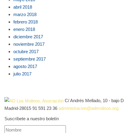
abril 2018
marzo 2018
febrero 2018
enero 2018
diciembre 2017
noviembre 2017
octubre 2017
septiembre 2017
agosto 2017
julio 2017
C/ Andrés Mellado, 10 - bajo D
Madrid-28015
91 591 23 36
administracion@admolinos.org
Suscríbete a nuestro boletín