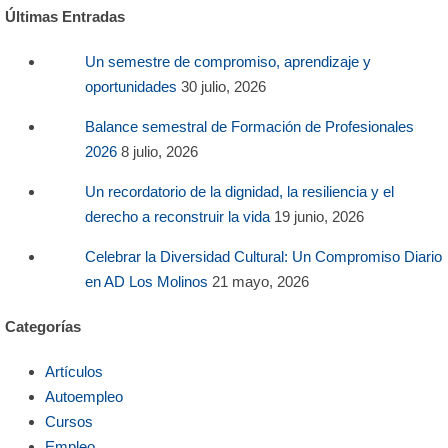
Últimas Entradas
Un semestre de compromiso, aprendizaje y
oportunidades
30 julio, 2026
Balance semestral de Formación de Profesionales
2026
8 julio, 2026
Un recordatorio de la dignidad, la resiliencia y el
derecho a reconstruir la vida
19 junio, 2026
Celebrar la Diversidad Cultural: Un Compromiso Diario
en AD Los Molinos
21 mayo, 2026
Categorías
Artículos
Autoempleo
Cursos
Empleo