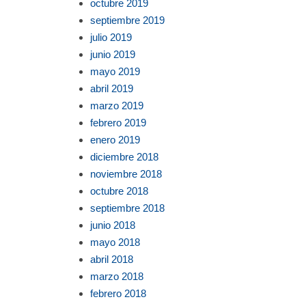
octubre 2019
septiembre 2019
julio 2019
junio 2019
mayo 2019
abril 2019
marzo 2019
febrero 2019
enero 2019
diciembre 2018
noviembre 2018
octubre 2018
septiembre 2018
junio 2018
mayo 2018
abril 2018
marzo 2018
febrero 2018