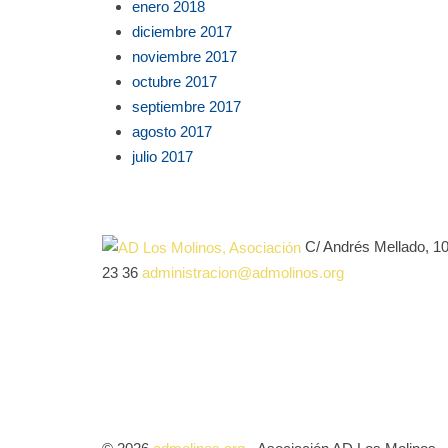
enero 2018
diciembre 2017
noviembre 2017
octubre 2017
septiembre 2017
agosto 2017
julio 2017
C/ Andrés Mellado, 1
23 36
administracion@admolinos.org