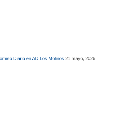
romiso Diario en AD Los Molinos
21 mayo, 2026