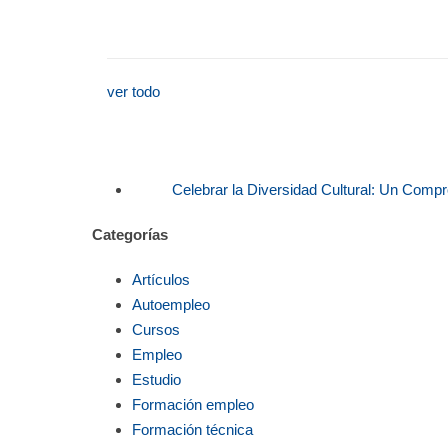
ver todo
Celebrar la Diversidad Cultural: Un Comp
Categorías
Artículos
Autoempleo
Cursos
Empleo
Estudio
Formación empleo
Formación técnica