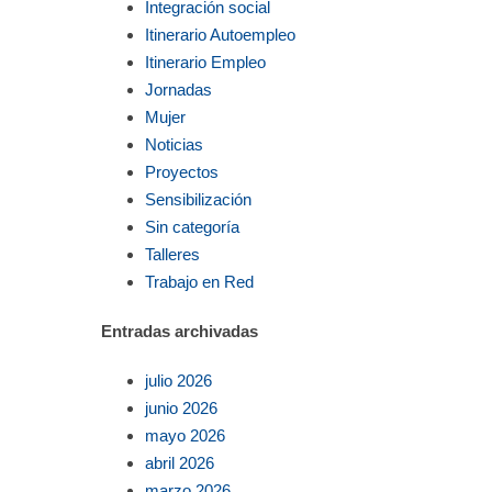
Integración social
Itinerario Autoempleo
Itinerario Empleo
Jornadas
Mujer
Noticias
Proyectos
Sensibilización
Sin categoría
Talleres
Trabajo en Red
Entradas archivadas
julio 2026
junio 2026
mayo 2026
abril 2026
marzo 2026