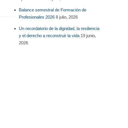
Balance semestral de Formación de
Profesionales 2026
8 julio, 2026
Un recordatorio de la dignidad, la resiliencia
y el derecho a reconstruir la vida
19 junio,
2026