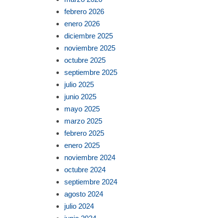
febrero 2026
enero 2026
diciembre 2025
noviembre 2025
octubre 2025
septiembre 2025
julio 2025
junio 2025
mayo 2025
marzo 2025
febrero 2025
enero 2025
noviembre 2024
octubre 2024
septiembre 2024
agosto 2024
julio 2024