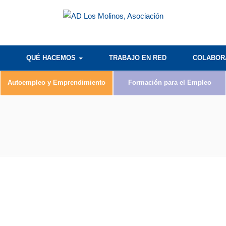
QUÉ HACEMOS
TRABAJO EN RED
COLABO
Autoempleo y Emprendimiento
Formación para el Empleo