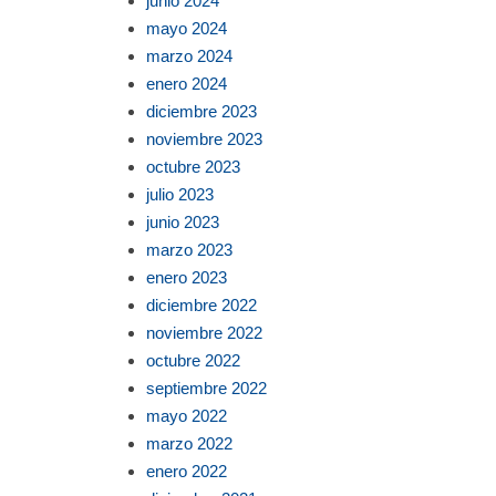
junio 2024
mayo 2024
marzo 2024
enero 2024
diciembre 2023
noviembre 2023
octubre 2023
julio 2023
junio 2023
marzo 2023
enero 2023
diciembre 2022
noviembre 2022
octubre 2022
septiembre 2022
mayo 2022
marzo 2022
enero 2022