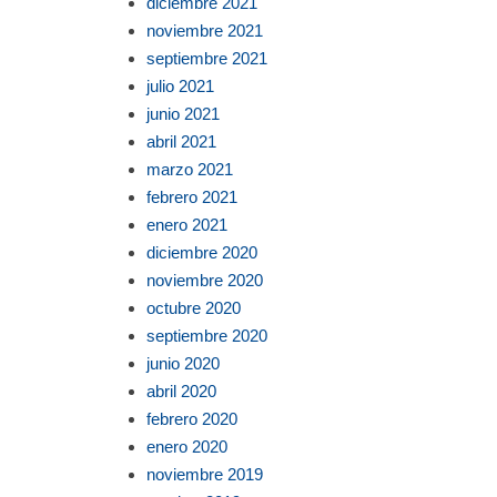
diciembre 2021
noviembre 2021
septiembre 2021
julio 2021
junio 2021
abril 2021
marzo 2021
febrero 2021
enero 2021
diciembre 2020
noviembre 2020
octubre 2020
septiembre 2020
junio 2020
abril 2020
febrero 2020
enero 2020
noviembre 2019