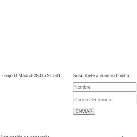
0 - bajo D Madrid-28015
91 591
Suscríbete a nuestro boletín