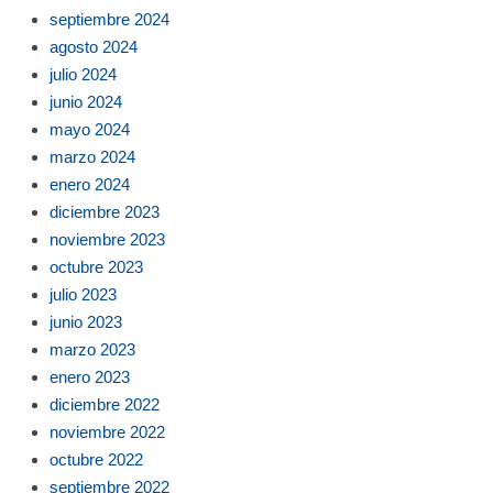
septiembre 2024
agosto 2024
julio 2024
junio 2024
mayo 2024
marzo 2024
enero 2024
diciembre 2023
noviembre 2023
octubre 2023
julio 2023
junio 2023
marzo 2023
enero 2023
diciembre 2022
noviembre 2022
octubre 2022
septiembre 2022