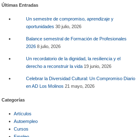
Últimas Entradas
Un semestre de compromiso, aprendizaje y
oportunidades
30 julio, 2026
Balance semestral de Formación de Profesionales
2026
8 julio, 2026
Un recordatorio de la dignidad, la resiliencia y el
derecho a reconstruir la vida
19 junio, 2026
Celebrar la Diversidad Cultural: Un Compromiso Diario
en AD Los Molinos
21 mayo, 2026
Categorías
Artículos
Autoempleo
Cursos
Empleo