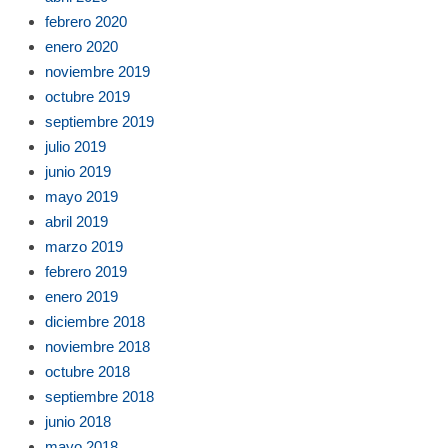
febrero 2020
enero 2020
noviembre 2019
octubre 2019
septiembre 2019
julio 2019
junio 2019
mayo 2019
abril 2019
marzo 2019
febrero 2019
enero 2019
diciembre 2018
noviembre 2018
octubre 2018
septiembre 2018
junio 2018
mayo 2018