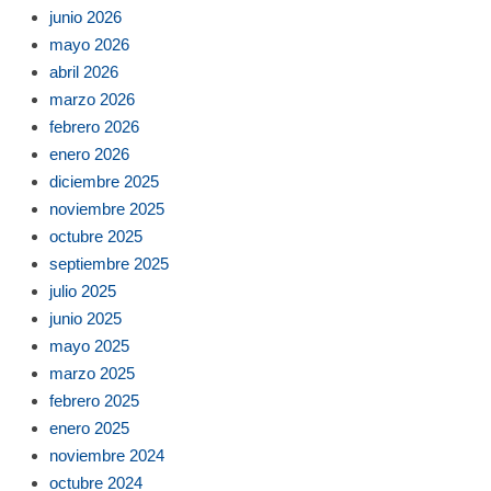
junio 2026
mayo 2026
abril 2026
marzo 2026
febrero 2026
enero 2026
diciembre 2025
noviembre 2025
octubre 2025
septiembre 2025
julio 2025
junio 2025
mayo 2025
marzo 2025
febrero 2025
enero 2025
noviembre 2024
octubre 2024