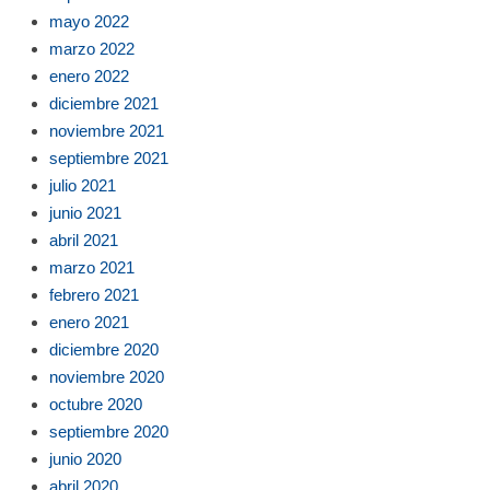
mayo 2022
marzo 2022
enero 2022
diciembre 2021
noviembre 2021
septiembre 2021
julio 2021
junio 2021
abril 2021
marzo 2021
febrero 2021
enero 2021
diciembre 2020
noviembre 2020
octubre 2020
septiembre 2020
junio 2020
abril 2020