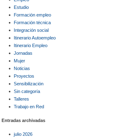
Estudio
Formación empleo
Formación técnica
Integración social
Itinerario Autoempleo
Itinerario Empleo
Jornadas
Mujer
Noticias
Proyectos
Sensibilización
Sin categoría
Talleres
Trabajo en Red
Entradas archivadas
julio 2026