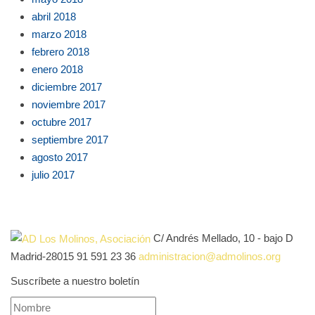
abril 2018
marzo 2018
febrero 2018
enero 2018
diciembre 2017
noviembre 2017
octubre 2017
septiembre 2017
agosto 2017
julio 2017
C/ Andrés Mellado, 10 - bajo D
Madrid-28015
91 591 23 36
administracion@admolinos.org
Suscríbete a nuestro boletín