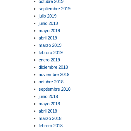
octubre 2019
septiembre 2019
julio 2019
junio 2019
mayo 2019
abril 2019
marzo 2019
febrero 2019
enero 2019
diciembre 2018
noviembre 2018
octubre 2018
septiembre 2018
junio 2018
mayo 2018
abril 2018
marzo 2018
febrero 2018