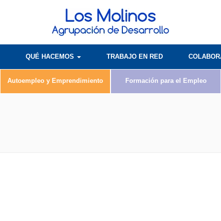
QUÉ HACEMOS
TRABAJO EN RED
COLABO
Autoempleo y Emprendimiento
Formación para el Empleo