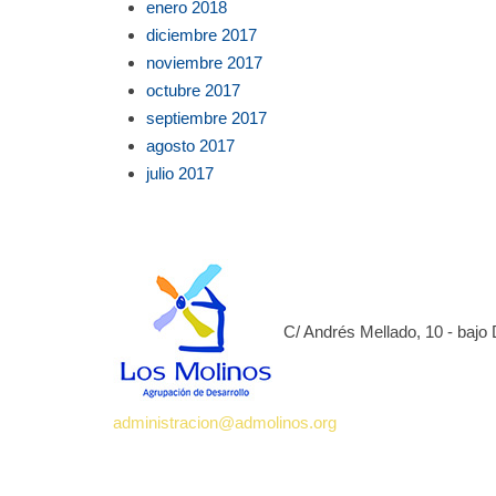
enero 2018
diciembre 2017
noviembre 2017
octubre 2017
septiembre 2017
agosto 2017
julio 2017
C/ Andrés Mellado, 10 - bajo
administracion@admolinos.org