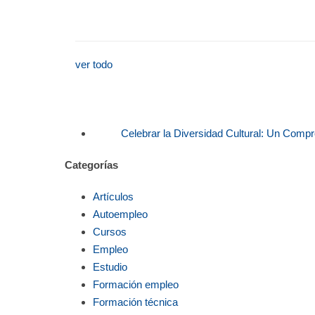
ver todo
Celebrar la Diversidad Cultural: Un Comp
Categorías
Artículos
Autoempleo
Cursos
Empleo
Estudio
Formación empleo
Formación técnica