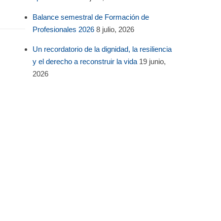
Balance semestral de Formación de
Profesionales 2026
8 julio, 2026
Un recordatorio de la dignidad, la resiliencia
y el derecho a reconstruir la vida
19 junio,
2026