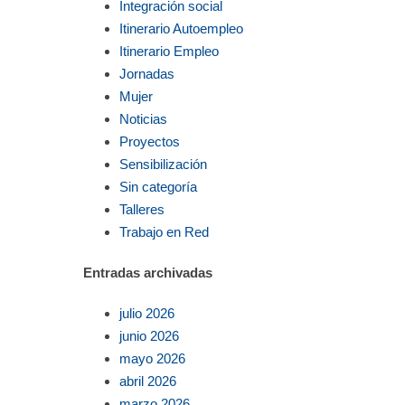
Integración social
Itinerario Autoempleo
Itinerario Empleo
Jornadas
Mujer
Noticias
Proyectos
Sensibilización
Sin categoría
Talleres
Trabajo en Red
Entradas archivadas
julio 2026
junio 2026
mayo 2026
abril 2026
marzo 2026