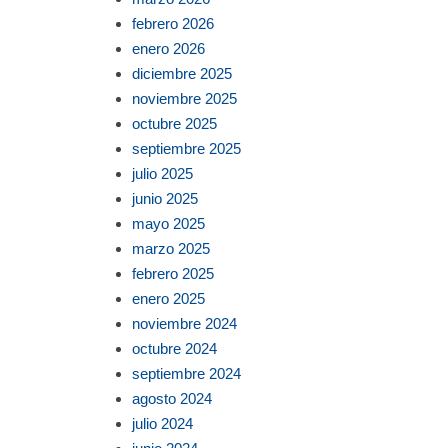
febrero 2026
enero 2026
diciembre 2025
noviembre 2025
octubre 2025
septiembre 2025
julio 2025
junio 2025
mayo 2025
marzo 2025
febrero 2025
enero 2025
noviembre 2024
octubre 2024
septiembre 2024
agosto 2024
julio 2024