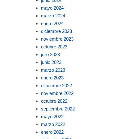
junio 2024
mayo 2024
marzo 2024
enero 2024
diciembre 2023
noviembre 2023
octubre 2023
julio 2023
junio 2023
marzo 2023
enero 2023
diciembre 2022
noviembre 2022
octubre 2022
septiembre 2022
mayo 2022
marzo 2022
enero 2022