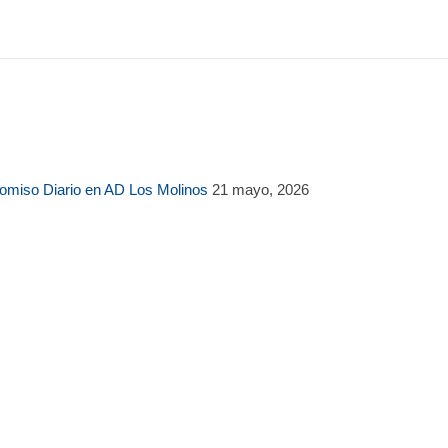
romiso Diario en AD Los Molinos
21 mayo, 2026