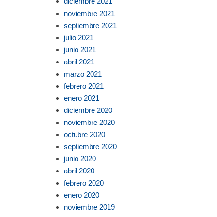
diciembre 2021
noviembre 2021
septiembre 2021
julio 2021
junio 2021
abril 2021
marzo 2021
febrero 2021
enero 2021
diciembre 2020
noviembre 2020
octubre 2020
septiembre 2020
junio 2020
abril 2020
febrero 2020
enero 2020
noviembre 2019