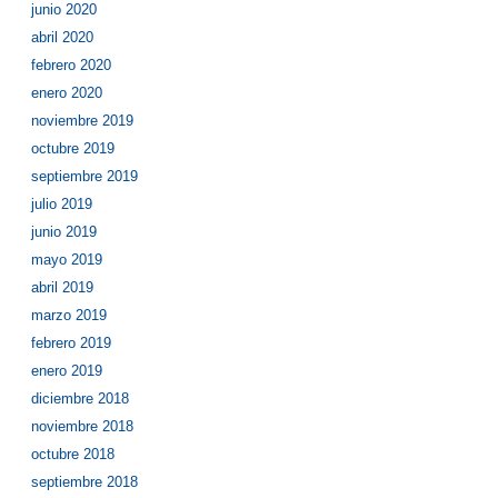
junio 2020
abril 2020
febrero 2020
enero 2020
noviembre 2019
octubre 2019
septiembre 2019
julio 2019
junio 2019
mayo 2019
abril 2019
marzo 2019
febrero 2019
enero 2019
diciembre 2018
noviembre 2018
octubre 2018
septiembre 2018