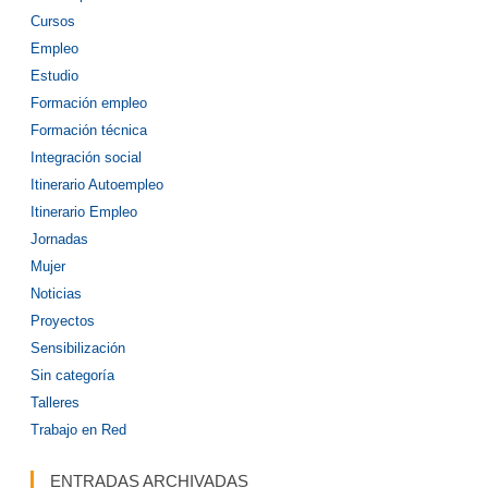
Cursos
Empleo
Estudio
Formación empleo
Formación técnica
Integración social
Itinerario Autoempleo
Itinerario Empleo
Jornadas
Mujer
Noticias
Proyectos
Sensibilización
Sin categoría
Talleres
Trabajo en Red
ENTRADAS ARCHIVADAS