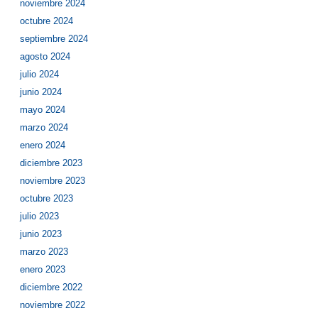
noviembre 2024
octubre 2024
septiembre 2024
agosto 2024
julio 2024
junio 2024
mayo 2024
marzo 2024
enero 2024
diciembre 2023
noviembre 2023
octubre 2023
julio 2023
junio 2023
marzo 2023
enero 2023
diciembre 2022
noviembre 2022