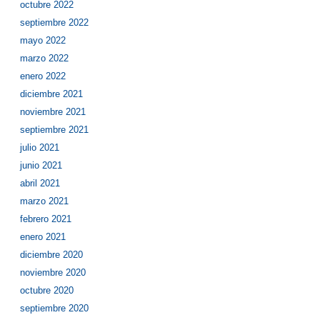
octubre 2022
septiembre 2022
mayo 2022
marzo 2022
enero 2022
diciembre 2021
noviembre 2021
septiembre 2021
julio 2021
junio 2021
abril 2021
marzo 2021
febrero 2021
enero 2021
diciembre 2020
noviembre 2020
octubre 2020
septiembre 2020