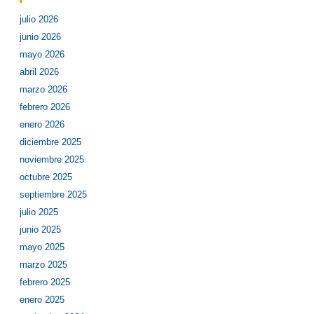
julio 2026
junio 2026
mayo 2026
abril 2026
marzo 2026
febrero 2026
enero 2026
diciembre 2025
noviembre 2025
octubre 2025
septiembre 2025
julio 2025
junio 2025
mayo 2025
marzo 2025
febrero 2025
enero 2025