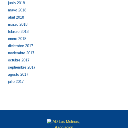
junio 2018
mayo 2018
abril 2018
marzo 2018
febrero 2018
enero 2018
diciembre 2017
noviembre 2017
octubre 2017
septiembre 2017
agosto 2017
julio 2017