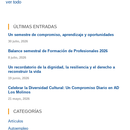
ver todo
ÚLTIMAS ENTRADAS
Un semestre de compromiso, aprendizaje y oportunidades
30 julio, 2026
Balance semestral de Formación de Profesionales 2026
8 julio, 2026
Un recordatorio de la dignidad, la resiliencia y el derecho a
reconstruir la vida
19 junio, 2026
Celebrar la Diversidad Cultural: Un Compromiso Diario en AD
Los Molinos
21 mayo, 2026
CATEGORÍAS
Artículos
Autoempleo