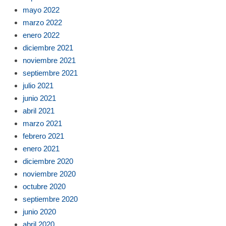
mayo 2022
marzo 2022
enero 2022
diciembre 2021
noviembre 2021
septiembre 2021
julio 2021
junio 2021
abril 2021
marzo 2021
febrero 2021
enero 2021
diciembre 2020
noviembre 2020
octubre 2020
septiembre 2020
junio 2020
abril 2020