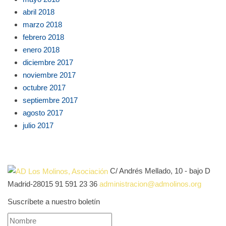
abril 2018
marzo 2018
febrero 2018
enero 2018
diciembre 2017
noviembre 2017
octubre 2017
septiembre 2017
agosto 2017
julio 2017
C/ Andrés Mellado, 10 - bajo D
Madrid-28015
91 591 23 36
administracion@admolinos.org
Suscríbete a nuestro boletín