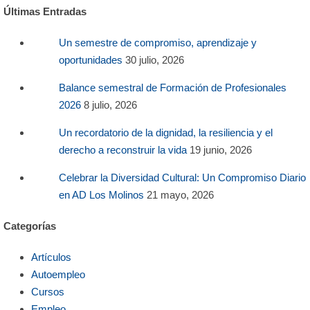
Últimas Entradas
Un semestre de compromiso, aprendizaje y
oportunidades
30 julio, 2026
Balance semestral de Formación de Profesionales
2026
8 julio, 2026
Un recordatorio de la dignidad, la resiliencia y el
derecho a reconstruir la vida
19 junio, 2026
Celebrar la Diversidad Cultural: Un Compromiso Diario
en AD Los Molinos
21 mayo, 2026
Categorías
Artículos
Autoempleo
Cursos
Empleo