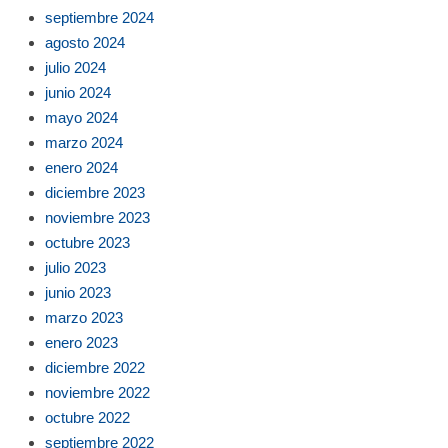
septiembre 2024
agosto 2024
julio 2024
junio 2024
mayo 2024
marzo 2024
enero 2024
diciembre 2023
noviembre 2023
octubre 2023
julio 2023
junio 2023
marzo 2023
enero 2023
diciembre 2022
noviembre 2022
octubre 2022
septiembre 2022