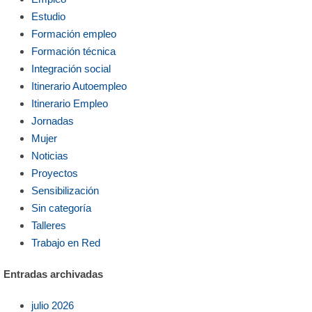
Estudio
Formación empleo
Formación técnica
Integración social
Itinerario Autoempleo
Itinerario Empleo
Jornadas
Mujer
Noticias
Proyectos
Sensibilización
Sin categoría
Talleres
Trabajo en Red
Entradas archivadas
julio 2026