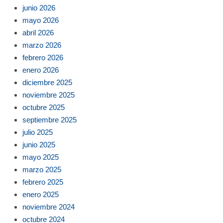
junio 2026
mayo 2026
abril 2026
marzo 2026
febrero 2026
enero 2026
diciembre 2025
noviembre 2025
octubre 2025
septiembre 2025
julio 2025
junio 2025
mayo 2025
marzo 2025
febrero 2025
enero 2025
noviembre 2024
octubre 2024