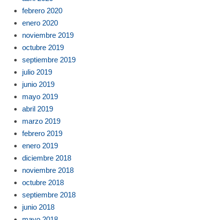
febrero 2020
enero 2020
noviembre 2019
octubre 2019
septiembre 2019
julio 2019
junio 2019
mayo 2019
abril 2019
marzo 2019
febrero 2019
enero 2019
diciembre 2018
noviembre 2018
octubre 2018
septiembre 2018
junio 2018
mayo 2018