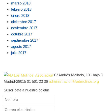
marzo 2018
febrero 2018
enero 2018
diciembre 2017
noviembre 2017
octubre 2017
septiembre 2017
agosto 2017
julio 2017
C/ Andrés Mellado, 10 - bajo D
Madrid-28015
91 591 23 36
administracion@admolinos.org
Suscríbete a nuestro boletín