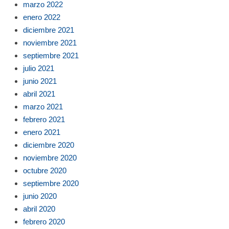
marzo 2022
enero 2022
diciembre 2021
noviembre 2021
septiembre 2021
julio 2021
junio 2021
abril 2021
marzo 2021
febrero 2021
enero 2021
diciembre 2020
noviembre 2020
octubre 2020
septiembre 2020
junio 2020
abril 2020
febrero 2020