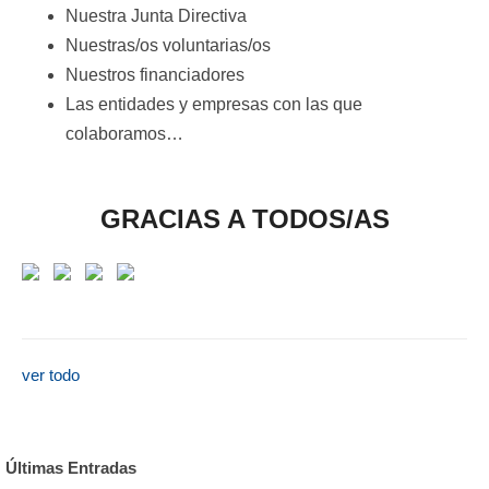
Nuestra Junta Directiva
Nuestras/os voluntarias/os
Nuestros financiadores
Las entidades y empresas con las que
colaboramos…
GRACIAS A TODOS/AS
ver todo
Últimas Entradas