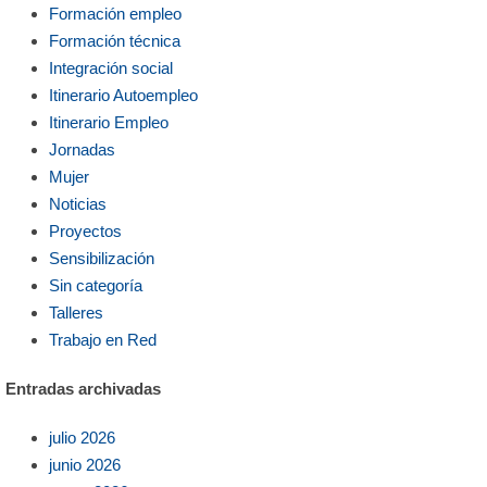
Formación empleo
Formación técnica
Integración social
Itinerario Autoempleo
Itinerario Empleo
Jornadas
Mujer
Noticias
Proyectos
Sensibilización
Sin categoría
Talleres
Trabajo en Red
Entradas archivadas
julio 2026
junio 2026