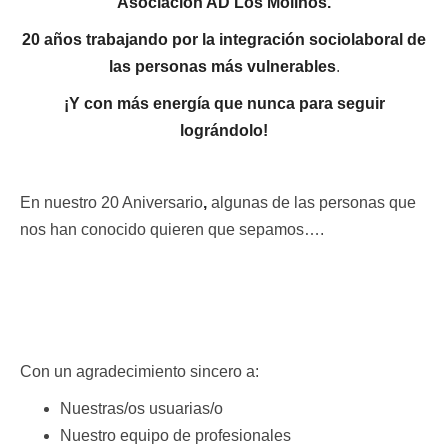
Asociación AD Los Molinos.
20 años trabajando por la integración sociolaboral de
las personas más vulnerables
.
¡Y con más energía que nunca para seguir
lográndolo!
En nuestro 20 Aniversario
,
algunas de las personas que
nos han conocido quieren que sepamos….
Con un agradecimiento sincero a:
Nuestras/os usuarias/o
Nuestro equipo de profesionales