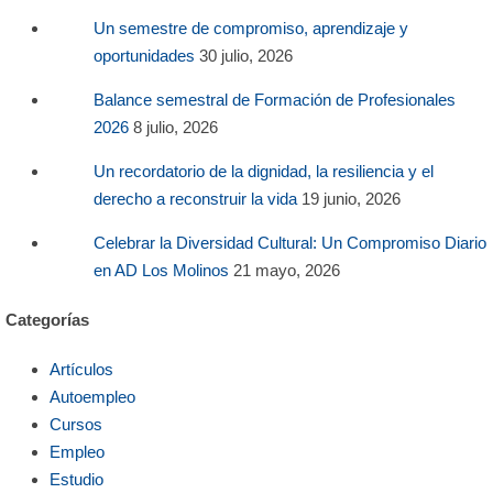
Un semestre de compromiso, aprendizaje y
oportunidades
30 julio, 2026
Balance semestral de Formación de Profesionales
2026
8 julio, 2026
Un recordatorio de la dignidad, la resiliencia y el
derecho a reconstruir la vida
19 junio, 2026
Celebrar la Diversidad Cultural: Un Compromiso Diario
en AD Los Molinos
21 mayo, 2026
Categorías
Artículos
Autoempleo
Cursos
Empleo
Estudio