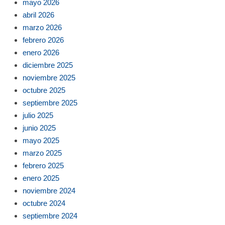
mayo 2026
abril 2026
marzo 2026
febrero 2026
enero 2026
diciembre 2025
noviembre 2025
octubre 2025
septiembre 2025
julio 2025
junio 2025
mayo 2025
marzo 2025
febrero 2025
enero 2025
noviembre 2024
octubre 2024
septiembre 2024