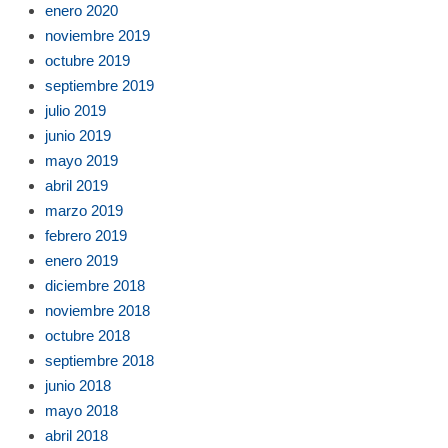
enero 2020
noviembre 2019
octubre 2019
septiembre 2019
julio 2019
junio 2019
mayo 2019
abril 2019
marzo 2019
febrero 2019
enero 2019
diciembre 2018
noviembre 2018
octubre 2018
septiembre 2018
junio 2018
mayo 2018
abril 2018