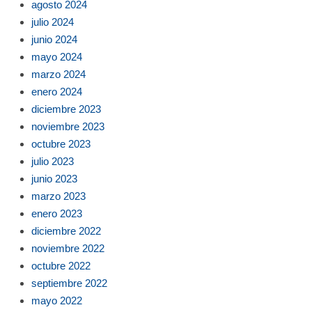
agosto 2024
julio 2024
junio 2024
mayo 2024
marzo 2024
enero 2024
diciembre 2023
noviembre 2023
octubre 2023
julio 2023
junio 2023
marzo 2023
enero 2023
diciembre 2022
noviembre 2022
octubre 2022
septiembre 2022
mayo 2022