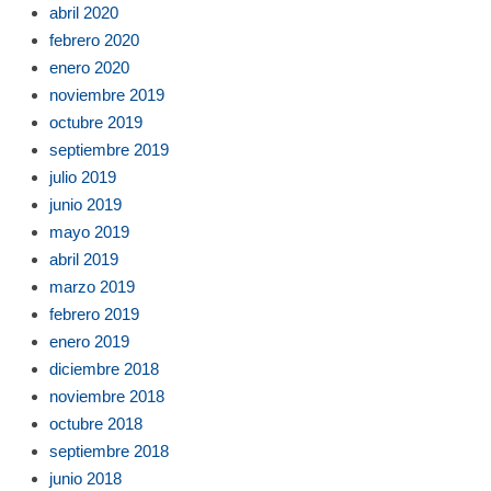
abril 2020
febrero 2020
enero 2020
noviembre 2019
octubre 2019
septiembre 2019
julio 2019
junio 2019
mayo 2019
abril 2019
marzo 2019
febrero 2019
enero 2019
diciembre 2018
noviembre 2018
octubre 2018
septiembre 2018
junio 2018