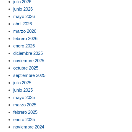
julio 2026
junio 2026
mayo 2026
abril 2026
marzo 2026
febrero 2026
enero 2026
diciembre 2025
noviembre 2025
octubre 2025
septiembre 2025
julio 2025
junio 2025
mayo 2025
marzo 2025
febrero 2025
enero 2025
noviembre 2024