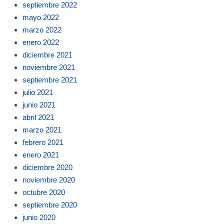
septiembre 2022
mayo 2022
marzo 2022
enero 2022
diciembre 2021
noviembre 2021
septiembre 2021
julio 2021
junio 2021
abril 2021
marzo 2021
febrero 2021
enero 2021
diciembre 2020
noviembre 2020
octubre 2020
septiembre 2020
junio 2020