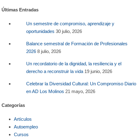
Últimas Entradas
Un semestre de compromiso, aprendizaje y
oportunidades
30 julio, 2026
Balance semestral de Formación de Profesionales
2026
8 julio, 2026
Un recordatorio de la dignidad, la resiliencia y el
derecho a reconstruir la vida
19 junio, 2026
Celebrar la Diversidad Cultural: Un Compromiso Diario
en AD Los Molinos
21 mayo, 2026
Categorías
Artículos
Autoempleo
Cursos