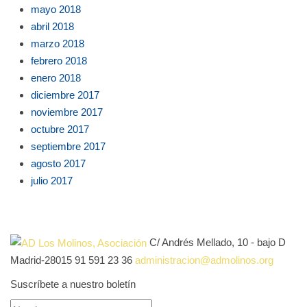
mayo 2018
abril 2018
marzo 2018
febrero 2018
enero 2018
diciembre 2017
noviembre 2017
octubre 2017
septiembre 2017
agosto 2017
julio 2017
C/ Andrés Mellado, 10 - bajo D
Madrid-28015
91 591 23 36
administracion@admolinos.org
Suscríbete a nuestro boletín