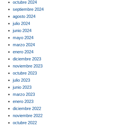
octubre 2024
septiembre 2024
agosto 2024
julio 2024
junio 2024
mayo 2024
marzo 2024
enero 2024
diciembre 2023
noviembre 2023
octubre 2023
julio 2023
junio 2023
marzo 2023
enero 2023
diciembre 2022
noviembre 2022
octubre 2022