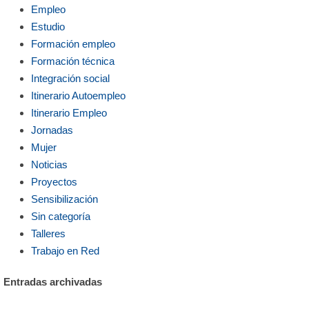
Empleo
Estudio
Formación empleo
Formación técnica
Integración social
Itinerario Autoempleo
Itinerario Empleo
Jornadas
Mujer
Noticias
Proyectos
Sensibilización
Sin categoría
Talleres
Trabajo en Red
Entradas archivadas