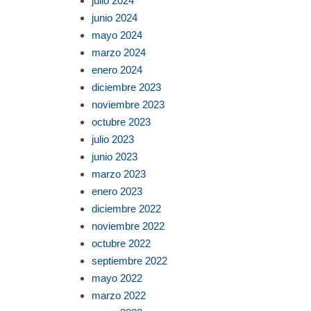
julio 2024
junio 2024
mayo 2024
marzo 2024
enero 2024
diciembre 2023
noviembre 2023
octubre 2023
julio 2023
junio 2023
marzo 2023
enero 2023
diciembre 2022
noviembre 2022
octubre 2022
septiembre 2022
mayo 2022
marzo 2022