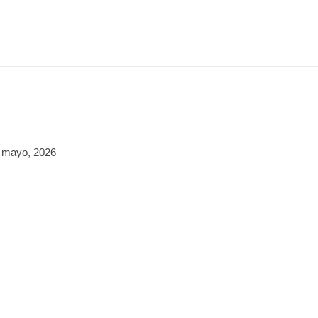
 mayo, 2026