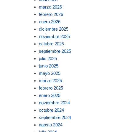
marzo 2026
febrero 2026
enero 2026
diciembre 2025
noviembre 2025
octubre 2025
septiembre 2025
julio 2025
junio 2025
mayo 2025
marzo 2025
febrero 2025
enero 2025
noviembre 2024
octubre 2024
septiembre 2024
agosto 2024