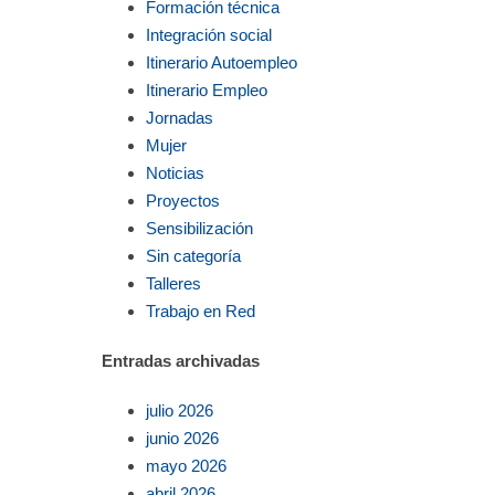
Formación técnica
Integración social
Itinerario Autoempleo
Itinerario Empleo
Jornadas
Mujer
Noticias
Proyectos
Sensibilización
Sin categoría
Talleres
Trabajo en Red
Entradas archivadas
julio 2026
junio 2026
mayo 2026
abril 2026