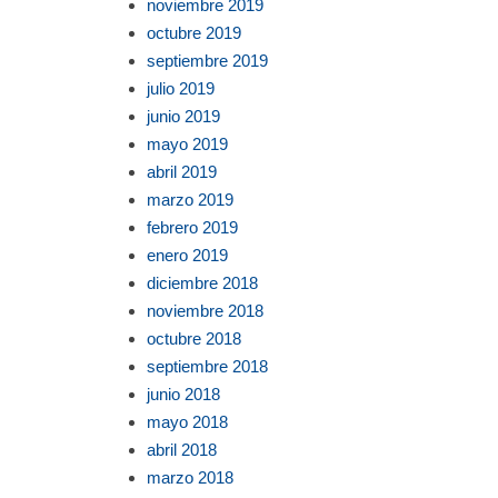
noviembre 2019
octubre 2019
septiembre 2019
julio 2019
junio 2019
mayo 2019
abril 2019
marzo 2019
febrero 2019
enero 2019
diciembre 2018
noviembre 2018
octubre 2018
septiembre 2018
junio 2018
mayo 2018
abril 2018
marzo 2018