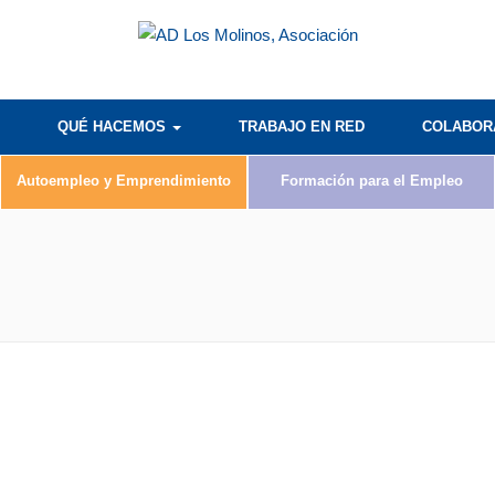
QUÉ HACEMOS
TRABAJO EN RED
COLABO
Autoempleo y Emprendimiento
Formación para el Empleo