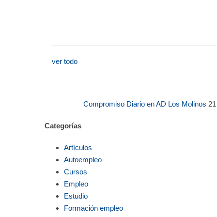
ver todo
Compromiso Diario en AD Los Molinos
21
Categorías
Artículos
Autoempleo
Cursos
Empleo
Estudio
Formación empleo