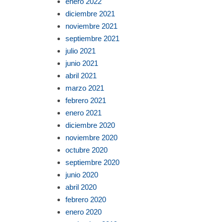
enero 2022
diciembre 2021
noviembre 2021
septiembre 2021
julio 2021
junio 2021
abril 2021
marzo 2021
febrero 2021
enero 2021
diciembre 2020
noviembre 2020
octubre 2020
septiembre 2020
junio 2020
abril 2020
febrero 2020
enero 2020