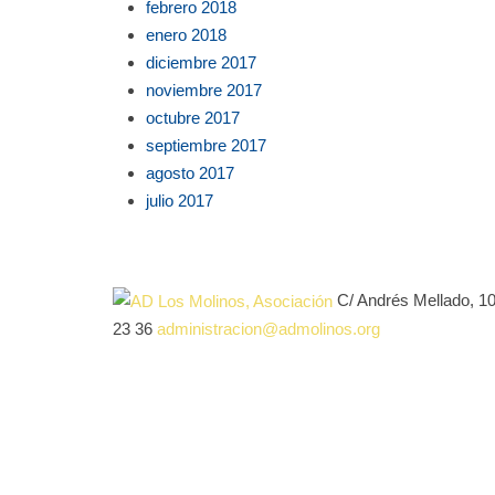
febrero 2018
enero 2018
diciembre 2017
noviembre 2017
octubre 2017
septiembre 2017
agosto 2017
julio 2017
C/ Andrés Mellado, 1
23 36
administracion@admolinos.org