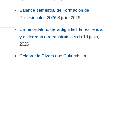
Balance semestral de Formación de
Profesionales 2026
8 julio, 2026
Un recordatorio de la dignidad, la resiliencia
y el derecho a reconstruir la vida
19 junio,
2026
Celebrar la Diversidad Cultural: Un