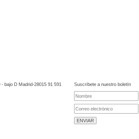
0 - bajo D Madrid-28015
91 591
Suscríbete a nuestro boletín