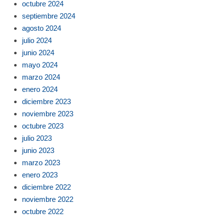
octubre 2024
septiembre 2024
agosto 2024
julio 2024
junio 2024
mayo 2024
marzo 2024
enero 2024
diciembre 2023
noviembre 2023
octubre 2023
julio 2023
junio 2023
marzo 2023
enero 2023
diciembre 2022
noviembre 2022
octubre 2022