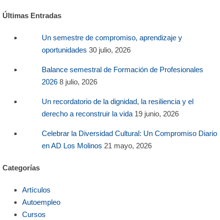
Últimas Entradas
Un semestre de compromiso, aprendizaje y
oportunidades
30 julio, 2026
Balance semestral de Formación de Profesionales
2026
8 julio, 2026
Un recordatorio de la dignidad, la resiliencia y el
derecho a reconstruir la vida
19 junio, 2026
Celebrar la Diversidad Cultural: Un Compromiso Diario
en AD Los Molinos
21 mayo, 2026
Categorías
Artículos
Autoempleo
Cursos