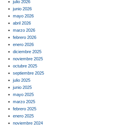
julio 2026
junio 2026
mayo 2026
abril 2026
marzo 2026
febrero 2026
enero 2026
diciembre 2025
noviembre 2025
octubre 2025
septiembre 2025
julio 2025
junio 2025
mayo 2025
marzo 2025
febrero 2025
enero 2025
noviembre 2024