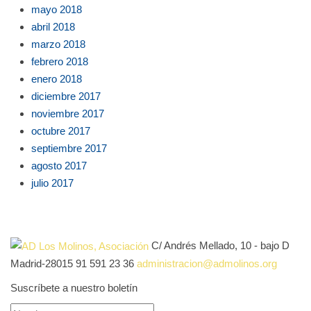
mayo 2018
abril 2018
marzo 2018
febrero 2018
enero 2018
diciembre 2017
noviembre 2017
octubre 2017
septiembre 2017
agosto 2017
julio 2017
C/ Andrés Mellado, 10 - bajo D
Madrid-28015
91 591 23 36
administracion@admolinos.org
Suscríbete a nuestro boletín