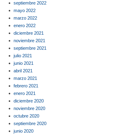
septiembre 2022
mayo 2022
marzo 2022
enero 2022
diciembre 2021
noviembre 2021
septiembre 2021
julio 2021
junio 2021
abril 2021
marzo 2021
febrero 2021
enero 2021
diciembre 2020
noviembre 2020
octubre 2020
septiembre 2020
junio 2020