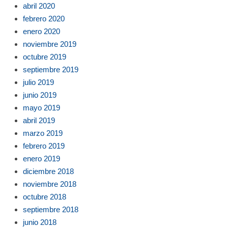
abril 2020
febrero 2020
enero 2020
noviembre 2019
octubre 2019
septiembre 2019
julio 2019
junio 2019
mayo 2019
abril 2019
marzo 2019
febrero 2019
enero 2019
diciembre 2018
noviembre 2018
octubre 2018
septiembre 2018
junio 2018