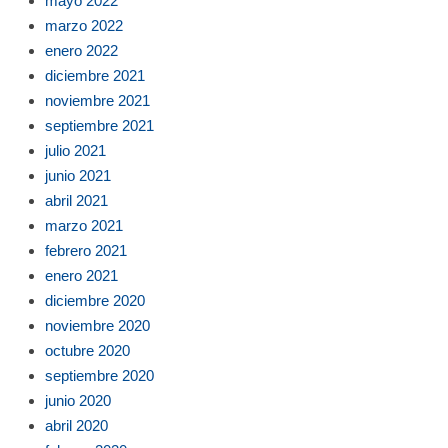
mayo 2022
marzo 2022
enero 2022
diciembre 2021
noviembre 2021
septiembre 2021
julio 2021
junio 2021
abril 2021
marzo 2021
febrero 2021
enero 2021
diciembre 2020
noviembre 2020
octubre 2020
septiembre 2020
junio 2020
abril 2020