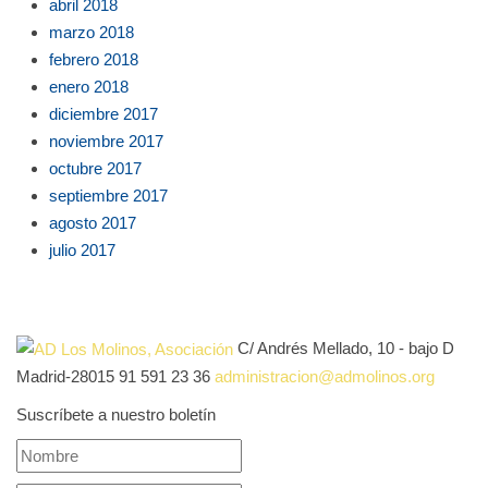
abril 2018
marzo 2018
febrero 2018
enero 2018
diciembre 2017
noviembre 2017
octubre 2017
septiembre 2017
agosto 2017
julio 2017
C/ Andrés Mellado, 10 - bajo D
Madrid-28015
91 591 23 36
administracion@admolinos.org
Suscríbete a nuestro boletín