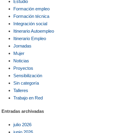
Estudio
Formación empleo
Formación técnica
Integración social
Itinerario Autoempleo
Itinerario Empleo
Jornadas
Mujer
Noticias
Proyectos
Sensibilización
Sin categoría
Talleres
Trabajo en Red
Entradas archivadas
julio 2026
junio 2026