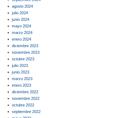
agosto 2024
julio 2024
junio 2024
mayo 2024
marzo 2024
enero 2024
diciembre 2023
noviembre 2023
octubre 2023
julio 2023
junio 2023
marzo 2023
enero 2023
diciembre 2022
noviembre 2022
octubre 2022
septiembre 2022