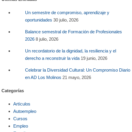
Un semestre de compromiso, aprendizaje y
oportunidades
30 julio, 2026
Balance semestral de Formación de Profesionales
2026
8 julio, 2026
Un recordatorio de la dignidad, la resiliencia y el
derecho a reconstruir la vida
19 junio, 2026
Celebrar la Diversidad Cultural: Un Compromiso Diario
en AD Los Molinos
21 mayo, 2026
Categorías
Artículos
Autoempleo
Cursos
Empleo