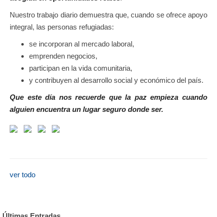
Nuestro trabajo diario demuestra que, cuando se ofrece apoyo
integral, las personas refugiadas:
se incorporan al mercado laboral,
emprenden negocios,
participan en la vida comunitaria,
y contribuyen al desarrollo social y económico del país.
Que este día nos recuerde que la paz empieza cuando
alguien encuentra un lugar seguro donde ser.
ver todo
Últimas Entradas