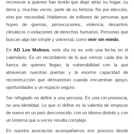
reconocer a quienes han tenido que dejar atrás su hogar, su
tierra y, muchas veces, parte de su historia. No por elección,
sino por necesidad. Hablamos de millones de personas que
huyen de guerras, persecuciones, violencia, desastres
climáticos o violaciones de derechos humanos. Personas que
buscan algo tan simple y universal, como
vivir sin miedo
.
En
AD Los Molinos
, este día no es solo una fecha en el
calendario. Es un recordatorio de lo que vemos cada día: la
fuerza de quienes llegan, la vulnerabilidad con la que
atraviesan nuestras puertas y la enorme capacidad de
reconstrucción que demuestran cuando encuentran apoyo,
oportunidades y un espacio seguro.
Ser refugiado no define a una persona. Es una circunstancia,
no una identidad. Lo que sí define es la valentía de empezar
de nuevo en un país desconocido, con un idioma distinto y con
un sistema que a veces resulta complejo.
En nuestra asociación acompañamos ese proceso desde