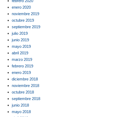
febrero 2020
enero 2020
noviembre 2019
octubre 2019
septiembre 2019
julio 2019
junio 2019
mayo 2019
abril 2019
marzo 2019
febrero 2019
enero 2019
diciembre 2018
noviembre 2018
octubre 2018
septiembre 2018
junio 2018
mayo 2018