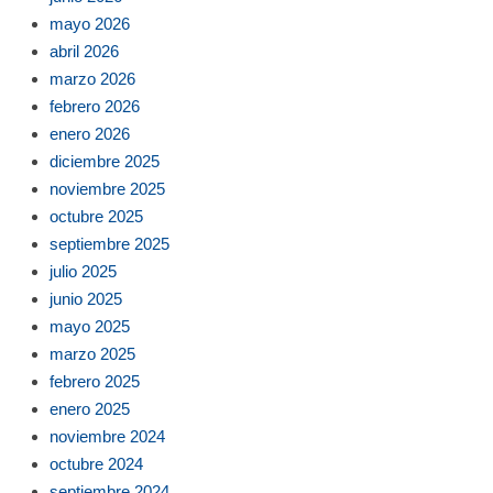
mayo 2026
abril 2026
marzo 2026
febrero 2026
enero 2026
diciembre 2025
noviembre 2025
octubre 2025
septiembre 2025
julio 2025
junio 2025
mayo 2025
marzo 2025
febrero 2025
enero 2025
noviembre 2024
octubre 2024
septiembre 2024