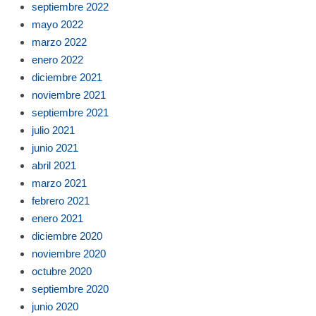
septiembre 2022
mayo 2022
marzo 2022
enero 2022
diciembre 2021
noviembre 2021
septiembre 2021
julio 2021
junio 2021
abril 2021
marzo 2021
febrero 2021
enero 2021
diciembre 2020
noviembre 2020
octubre 2020
septiembre 2020
junio 2020