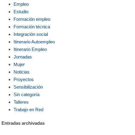
Empleo
Estudio
Formación empleo
Formación técnica
Integración social
Itinerario Autoempleo
Itinerario Empleo
Jornadas
Mujer
Noticias
Proyectos
Sensibilización
Sin categoría
Talleres
Trabajo en Red
Entradas archivadas