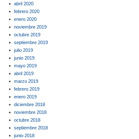
abril 2020
febrero 2020
enero 2020
noviembre 2019
octubre 2019
septiembre 2019
julio 2019
junio 2019
mayo 2019
abril 2019
marzo 2019
febrero 2019
enero 2019
diciembre 2018
noviembre 2018
octubre 2018
septiembre 2018
junio 2018