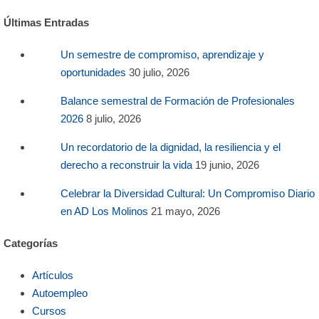
Últimas Entradas
Un semestre de compromiso, aprendizaje y
oportunidades
30 julio, 2026
Balance semestral de Formación de Profesionales
2026
8 julio, 2026
Un recordatorio de la dignidad, la resiliencia y el
derecho a reconstruir la vida
19 junio, 2026
Celebrar la Diversidad Cultural: Un Compromiso Diario
en AD Los Molinos
21 mayo, 2026
Categorías
Artículos
Autoempleo
Cursos