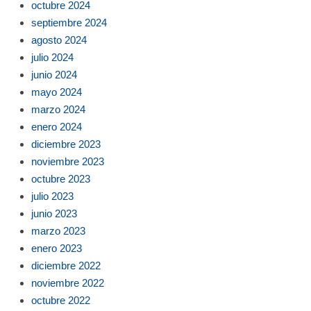
octubre 2024
septiembre 2024
agosto 2024
julio 2024
junio 2024
mayo 2024
marzo 2024
enero 2024
diciembre 2023
noviembre 2023
octubre 2023
julio 2023
junio 2023
marzo 2023
enero 2023
diciembre 2022
noviembre 2022
octubre 2022