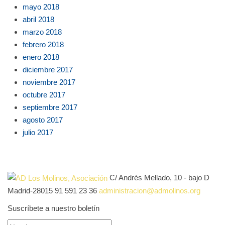
mayo 2018
abril 2018
marzo 2018
febrero 2018
enero 2018
diciembre 2017
noviembre 2017
octubre 2017
septiembre 2017
agosto 2017
julio 2017
C/ Andrés Mellado, 10 - bajo D
Madrid-28015
91 591 23 36
administracion@admolinos.org
Suscríbete a nuestro boletín