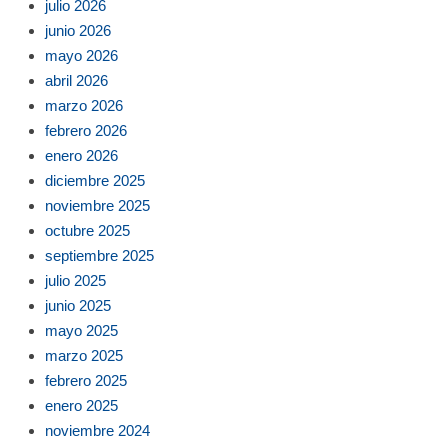
julio 2026
junio 2026
mayo 2026
abril 2026
marzo 2026
febrero 2026
enero 2026
diciembre 2025
noviembre 2025
octubre 2025
septiembre 2025
julio 2025
junio 2025
mayo 2025
marzo 2025
febrero 2025
enero 2025
noviembre 2024