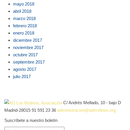
mayo 2018
abril 2018
marzo 2018
febrero 2018
enero 2018
diciembre 2017
noviembre 2017
octubre 2017
septiembre 2017
agosto 2017
julio 2017
C/ Andrés Mellado, 10 - bajo D
Madrid-28015
91 591 23 36
administracion@admolinos.org
Suscríbete a nuestro boletín