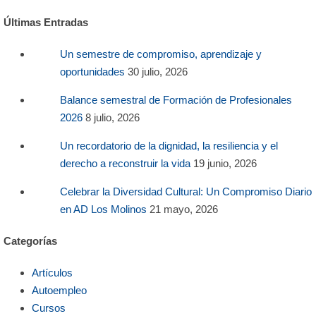
Últimas Entradas
Un semestre de compromiso, aprendizaje y
oportunidades
30 julio, 2026
Balance semestral de Formación de Profesionales
2026
8 julio, 2026
Un recordatorio de la dignidad, la resiliencia y el
derecho a reconstruir la vida
19 junio, 2026
Celebrar la Diversidad Cultural: Un Compromiso Diario
en AD Los Molinos
21 mayo, 2026
Categorías
Artículos
Autoempleo
Cursos