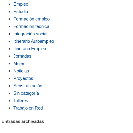
Empleo
Estudio
Formación empleo
Formación técnica
Integración social
Itinerario Autoempleo
Itinerario Empleo
Jornadas
Mujer
Noticias
Proyectos
Sensibilización
Sin categoría
Talleres
Trabajo en Red
Entradas archivadas