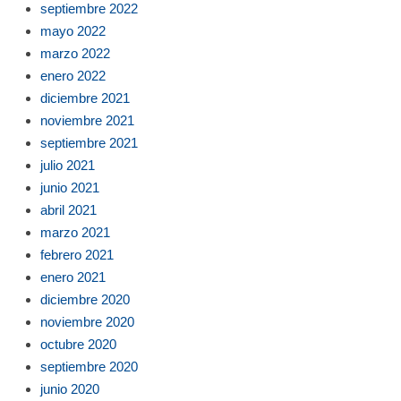
septiembre 2022
mayo 2022
marzo 2022
enero 2022
diciembre 2021
noviembre 2021
septiembre 2021
julio 2021
junio 2021
abril 2021
marzo 2021
febrero 2021
enero 2021
diciembre 2020
noviembre 2020
octubre 2020
septiembre 2020
junio 2020