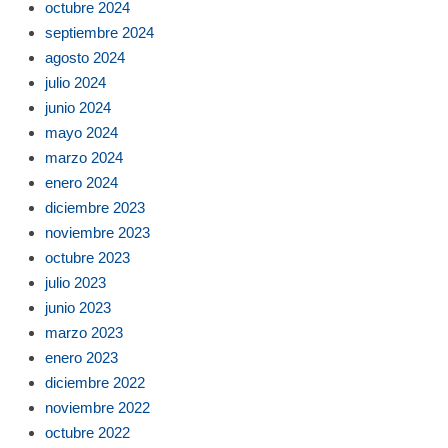
octubre 2024
septiembre 2024
agosto 2024
julio 2024
junio 2024
mayo 2024
marzo 2024
enero 2024
diciembre 2023
noviembre 2023
octubre 2023
julio 2023
junio 2023
marzo 2023
enero 2023
diciembre 2022
noviembre 2022
octubre 2022