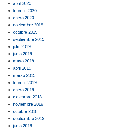
abril 2020
febrero 2020
enero 2020
noviembre 2019
octubre 2019
septiembre 2019
julio 2019
junio 2019
mayo 2019
abril 2019
marzo 2019
febrero 2019
enero 2019
diciembre 2018
noviembre 2018
octubre 2018
septiembre 2018
junio 2018