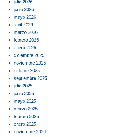
julio 2026
junio 2026
mayo 2026
abril 2026
marzo 2026
febrero 2026
enero 2026
diciembre 2025
noviembre 2025
octubre 2025
septiembre 2025
julio 2025
junio 2025
mayo 2025
marzo 2025
febrero 2025
enero 2025
noviembre 2024