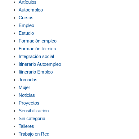
Artículos
Autoempleo
Cursos
Empleo
Estudio
Formación empleo
Formación técnica
Integración social
Itinerario Autoempleo
Itinerario Empleo
Jornadas
Mujer
Noticias
Proyectos
Sensibilización
Sin categoría
Talleres
Trabajo en Red