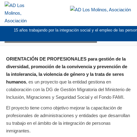
15 años trabajando por la integración social y el empleo de las pers
ORIENTACIÓN DE PROFESIONALES
ORIENTACIÓN DE PROFESIONALES para gestión de la
diversidad, promoción de la convivencia y prevención de
la intolerancia, la violencia de género y la trata de seres
humanos
, es un proyecto que la entidad gestiona en
colaboración con la DG de Gestión Migratoria del Ministerio de
Inclusión, Migraciones y Seguridad Social y el Fondo FAMI.
El proyecto tiene como objetivo mejorar la capacitación de
profesionales de administraciones y entidades que desarrollan
su trabajo en el ámbito de la integración de personas
inmigrantes.