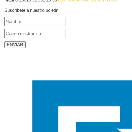
Suscríbete a nuestro boletín