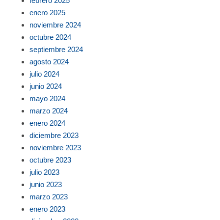
febrero 2025
enero 2025
noviembre 2024
octubre 2024
septiembre 2024
agosto 2024
julio 2024
junio 2024
mayo 2024
marzo 2024
enero 2024
diciembre 2023
noviembre 2023
octubre 2023
julio 2023
junio 2023
marzo 2023
enero 2023