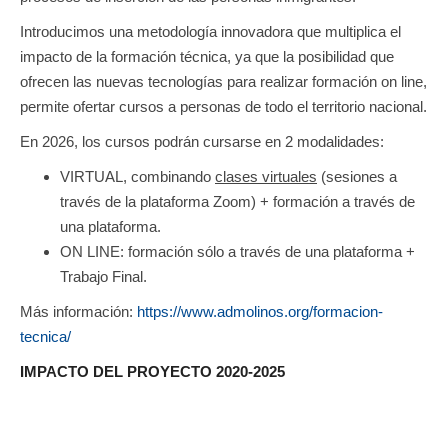
Introducimos una metodología innovadora que multiplica el
impacto de la formación técnica, ya que la posibilidad que
ofrecen las nuevas tecnologías para realizar formación on line,
permite ofertar cursos a personas de todo el territorio nacional.
En 2026, los cursos podrán cursarse en 2 modalidades:
VIRTUAL, combinando
clases virtuales
(sesiones a
través de la plataforma Zoom) + formación a través de
una plataforma.
ON LINE: formación sólo a través de una plataforma +
Trabajo Final.
Más información:
https://www.admolinos.org/formacion-
tecnica/
IMPACTO DEL PROYECTO 2020-2025