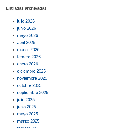
Entradas archivadas
julio 2026
junio 2026
mayo 2026
abril 2026
marzo 2026
febrero 2026
enero 2026
diciembre 2025
noviembre 2025
octubre 2025
septiembre 2025
julio 2025
junio 2025
mayo 2025
marzo 2025