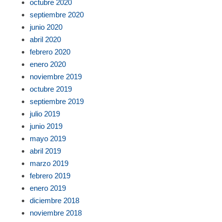
octubre 2020
septiembre 2020
junio 2020
abril 2020
febrero 2020
enero 2020
noviembre 2019
octubre 2019
septiembre 2019
julio 2019
junio 2019
mayo 2019
abril 2019
marzo 2019
febrero 2019
enero 2019
diciembre 2018
noviembre 2018