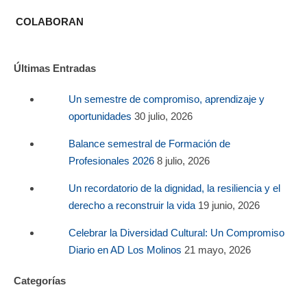
COLABORAN
Últimas Entradas
Un semestre de compromiso, aprendizaje y
oportunidades
30 julio, 2026
Balance semestral de Formación de
Profesionales 2026
8 julio, 2026
Un recordatorio de la dignidad, la resiliencia y el
derecho a reconstruir la vida
19 junio, 2026
Celebrar la Diversidad Cultural: Un Compromiso
Diario en AD Los Molinos
21 mayo, 2026
Categorías