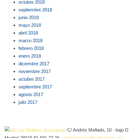
octubre 2018
septiembre 2018
junio 2018
mayo 2018
abril 2018
marzo 2018
febrero 2018
enero 2018
diciembre 2017
noviembre 2017
octubre 2017
septiembre 2017
agosto 2017
julio 2017
C/ Andrés Mellado, 10 - bajo D
Madrid-28015
91 591 23 36
administracion@admolinos.org