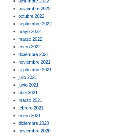
diciembre 2022
noviembre 2022
octubre 2022
septiembre 2022
mayo 2022
marzo 2022
enero 2022
diciembre 2021
noviembre 2021
septiembre 2021
julio 2021
junio 2021
abril 2021
marzo 2021
febrero 2021
enero 2021
diciembre 2020
noviembre 2020