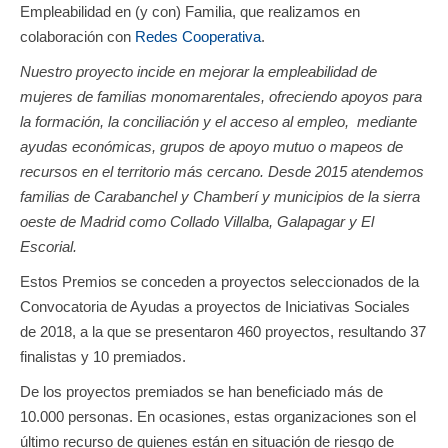
Empleabilidad en (y con) Familia, que realizamos en
colaboración con
Redes Cooperativa
.
Nuestro proyecto incide en mejorar la empleabilidad de
mujeres de familias monomarentales, ofreciendo apoyos para
la formación, la conciliación y el acceso al empleo, mediante
ayudas económicas, grupos de apoyo mutuo o mapeos de
recursos en el territorio más cercano. Desde 2015 atendemos
familias de Carabanchel y Chamberí y municipios de la sierra
oeste de Madrid como Collado Villalba, Galapagar y El
Escorial.
Estos Premios se conceden a proyectos seleccionados de la
Convocatoria de Ayudas a proyectos de Iniciativas Sociales
de 2018, a la que se presentaron 460 proyectos, resultando 37
finalistas y 10 premiados.
De los proyectos premiados se han beneficiado más de
10.000 personas. En ocasiones, estas organizaciones son el
último recurso de quienes están en situación de riesgo de