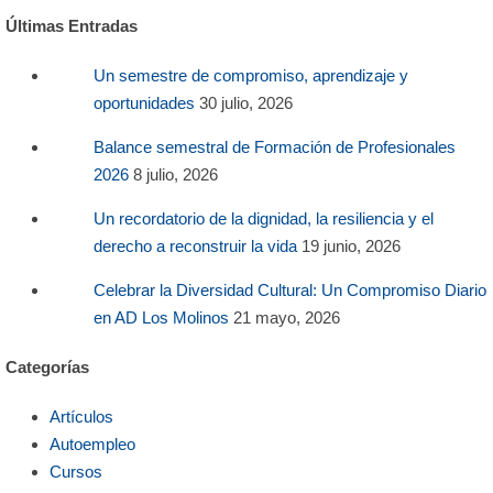
Últimas Entradas
Un semestre de compromiso, aprendizaje y
oportunidades
30 julio, 2026
Balance semestral de Formación de Profesionales
2026
8 julio, 2026
Un recordatorio de la dignidad, la resiliencia y el
derecho a reconstruir la vida
19 junio, 2026
Celebrar la Diversidad Cultural: Un Compromiso Diario
en AD Los Molinos
21 mayo, 2026
Categorías
Artículos
Autoempleo
Cursos