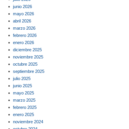
junio 2026
mayo 2026
abril 2026
marzo 2026
febrero 2026
enero 2026
diciembre 2025
noviembre 2025
octubre 2025
septiembre 2025
julio 2025
junio 2025
mayo 2025
marzo 2025
febrero 2025
enero 2025
noviembre 2024
octubre 2024