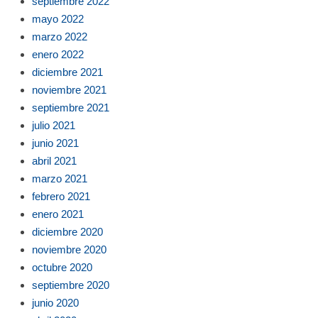
septiembre 2022
mayo 2022
marzo 2022
enero 2022
diciembre 2021
noviembre 2021
septiembre 2021
julio 2021
junio 2021
abril 2021
marzo 2021
febrero 2021
enero 2021
diciembre 2020
noviembre 2020
octubre 2020
septiembre 2020
junio 2020