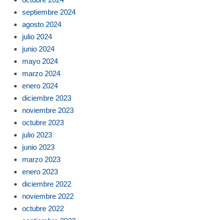
septiembre 2024
agosto 2024
julio 2024
junio 2024
mayo 2024
marzo 2024
enero 2024
diciembre 2023
noviembre 2023
octubre 2023
julio 2023
junio 2023
marzo 2023
enero 2023
diciembre 2022
noviembre 2022
octubre 2022