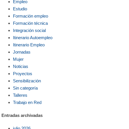
Empleo
Estudio
Formación empleo
Formación técnica
Integración social
Itinerario Autoempleo
Itinerario Empleo
Jornadas
Mujer
Noticias
Proyectos
Sensibilización
Sin categoría
Talleres
Trabajo en Red
Entradas archivadas
julio 2026