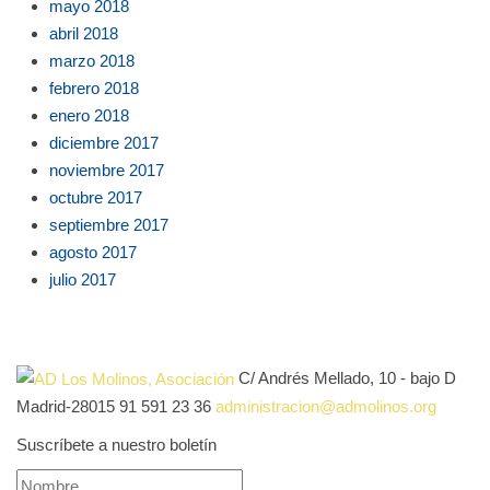
mayo 2018
abril 2018
marzo 2018
febrero 2018
enero 2018
diciembre 2017
noviembre 2017
octubre 2017
septiembre 2017
agosto 2017
julio 2017
C/ Andrés Mellado, 10 - bajo D
Madrid-28015
91 591 23 36
administracion@admolinos.org
Suscríbete a nuestro boletín