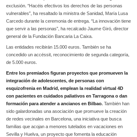
exclusión. “Hacéis efectivos los derechos de las personas
vulnerables”, ha resaltado la ministra de Sanidad, María Lusa
Carcedo durante la ceremonia de entrega. “La innovación tiene
que servir a las personas”, ha recalcado Jaume Giró, director
general de la Fundación Bancaria La Caixa.
Las entidades recibirán 15.000 euros. También se ha
concedido un accéssit, reconocimiento de segunda categoría,
de 5.000 euros.
Entre los premiados figuran proyectos que promueven la
integración de adolescentes, de personas con
esquizofrenia en Madrid, emplean la realidad virtual 4D
con pacientes en cuidados paliativos en Tarragona o dan
formación para atender a ancianos en Bilbao.
También han
sido galardonadas una asociación que promueve la creación
de redes vecinales en Barcelona, una iniciativa que busca
familias que acojan a menores tutelados en vacaciones en
Sevilla y Huelva, un proyecto que fomenta la educación