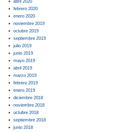
abril 2020
febrero 2020
enero 2020
noviembre 2019
octubre 2019
septiembre 2019
julio 2019
junio 2019
mayo 2019
abril 2019
marzo 2019
febrero 2019
enero 2019
diciembre 2018
noviembre 2018
octubre 2018
septiembre 2018
junio 2018