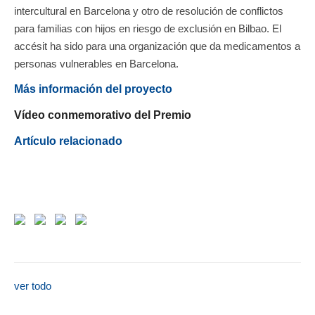
intercultural en Barcelona y otro de resolución de conflictos
para familias con hijos en riesgo de exclusión en Bilbao. El
accésit ha sido para una organización que da medicamentos a
personas vulnerables en Barcelona.
Más información del proyecto
Vídeo conmemorativo del Premio
Artículo relacionado
ver todo