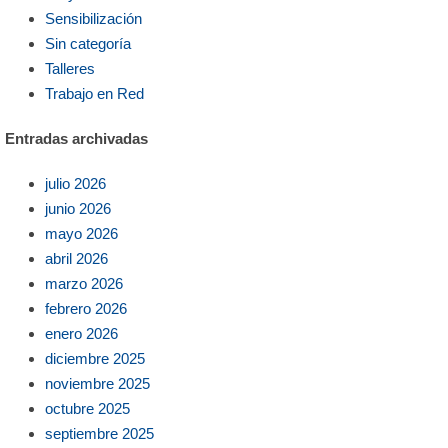
Sensibilización
Sin categoría
Talleres
Trabajo en Red
Entradas archivadas
julio 2026
junio 2026
mayo 2026
abril 2026
marzo 2026
febrero 2026
enero 2026
diciembre 2025
noviembre 2025
octubre 2025
septiembre 2025