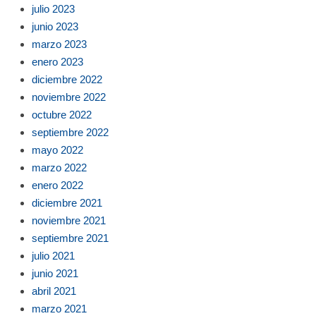
julio 2023
junio 2023
marzo 2023
enero 2023
diciembre 2022
noviembre 2022
octubre 2022
septiembre 2022
mayo 2022
marzo 2022
enero 2022
diciembre 2021
noviembre 2021
septiembre 2021
julio 2021
junio 2021
abril 2021
marzo 2021