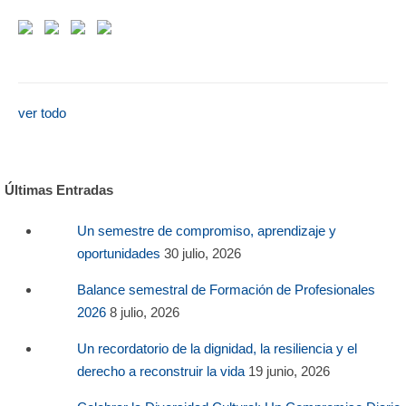
ver todo
Últimas Entradas
Un semestre de compromiso, aprendizaje y
oportunidades
30 julio, 2026
Balance semestral de Formación de Profesionales
2026
8 julio, 2026
Un recordatorio de la dignidad, la resiliencia y el
derecho a reconstruir la vida
19 junio, 2026