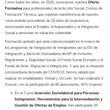
Como todos los años, en 2020, renovamos nuestra
Oferta
Formativa
para profesionales de la Acción Social. Cursos de
Formación Técnica, que suponen transferencia de nuestro
conocimiento procedente de 18 años de experiencia,
asesorando para el Empleo, el Autoempleo y la Integración
Social a personas en situación vulnerable.
Formación gratuita que está subvencionada en el marco de
los programas de Integración de Inmigrantes por la DG de
Integración y Atención Humanitaria del Mº de Inclusión,
Migraciones y Seguridad Social, el Fondo Social Europeo y el
Fondo de Asilo, Migración e integración. Y que por la situación
sociosanitaria derivada del COVID19, hemos optado por
realizar en modalidades: Virtual y On Line. Se han realizado 3
Cursos, con la participación de 80 alumnos/as, 92% mujeres.
En el Curso
Inserción Sociolaboral para Personas
Inmigrantes: Herramientas para la Intermediación y
Gestión de Ofertas de Empleo
, han participado 34