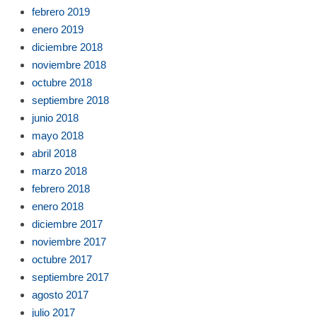
febrero 2019
enero 2019
diciembre 2018
noviembre 2018
octubre 2018
septiembre 2018
junio 2018
mayo 2018
abril 2018
marzo 2018
febrero 2018
enero 2018
diciembre 2017
noviembre 2017
octubre 2017
septiembre 2017
agosto 2017
julio 2017