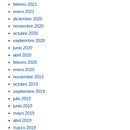
febrero 2021
enero 2021
diciembre 2020
noviembre 2020
octubre 2020
septiembre 2020
junio 2020
abril 2020
febrero 2020
enero 2020
noviembre 2019
octubre 2019
septiembre 2019
julio 2019
junio 2019
mayo 2019
abril 2019
marzo 2019