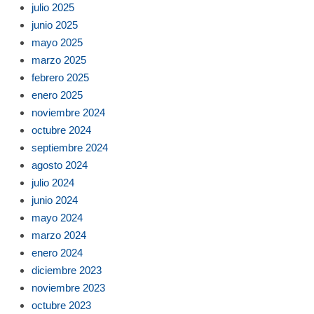
julio 2025
junio 2025
mayo 2025
marzo 2025
febrero 2025
enero 2025
noviembre 2024
octubre 2024
septiembre 2024
agosto 2024
julio 2024
junio 2024
mayo 2024
marzo 2024
enero 2024
diciembre 2023
noviembre 2023
octubre 2023