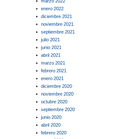
marzo 2022
enero 2022
diciembre 2021
noviembre 2021
septiembre 2021
julio 2021
junio 2021
abril 2021
marzo 2021
febrero 2021
enero 2021
diciembre 2020
noviembre 2020
octubre 2020
septiembre 2020
junio 2020
abril 2020
febrero 2020