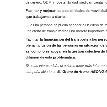
de género, ODM 7: Sostenibilidad medioambiental, O
Facilitar y mejorar las posibilidades de movilidad 
que trabajamos a diario.
Que una persona no pueda acceder a un curso de f
una oferta de trabajo marca una barrera importante
Facilitar la financiación del transporte a las p
plena inclusión de las personas en situación de
así como lo es apoyar en la gestión colectiva de 
difusión de esta problemática.
Si estas interesada/o, si quieres tener más informac
campaña abierta en
Mi Grano de Arena:
ABONO 