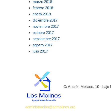
marzo 2018
febrero 2018
enero 2018
diciembre 2017
noviembre 2017
octubre 2017
septiembre 2017
agosto 2017
julio 2017
C/ Andrés Mellado, 10 - bajo
administracion@admolinos.org