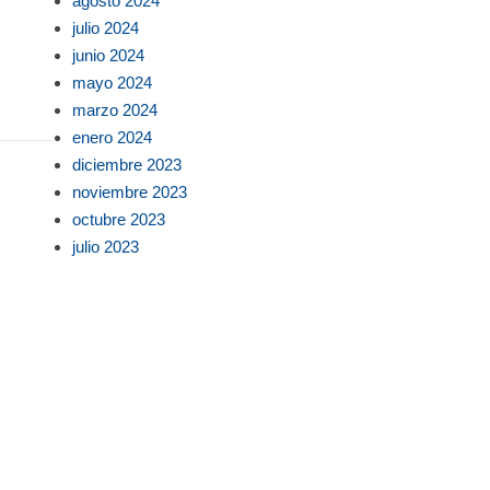
agosto 2024
julio 2024
junio 2024
mayo 2024
marzo 2024
enero 2024
diciembre 2023
noviembre 2023
octubre 2023
julio 2023