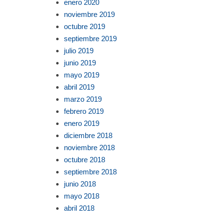
enero 2020
noviembre 2019
octubre 2019
septiembre 2019
julio 2019
junio 2019
mayo 2019
abril 2019
marzo 2019
febrero 2019
enero 2019
diciembre 2018
noviembre 2018
octubre 2018
septiembre 2018
junio 2018
mayo 2018
abril 2018