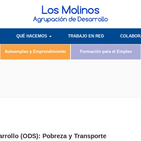
QUÉ HACEMOS
TRABAJO EN RED
COLABO
Autoempleo y Emprendimiento
Formación para el Empleo
rrollo (ODS): Pobreza y Transporte