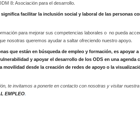
DM 8: Asociación para el desarrollo.
significa facilitar la inclusión social y laboral de las personas co
ormación para mejorar sus competencias laborales o no pueda acce
 que nosotras queremos ayudar a saltar ofreciendo nuestro apoyo.
ersonas que están en búsqueda de empleo y formación, es apoyar a 
 vulnerabilidad y apoyar el desarrollo de los ODS en una agenda
la movilidad desde la creación de redes de apoyo o la visualizaci
ión, te invitamos a ponerte en contacto con nosotras y visitar nuestra
AL EMPLEO
.