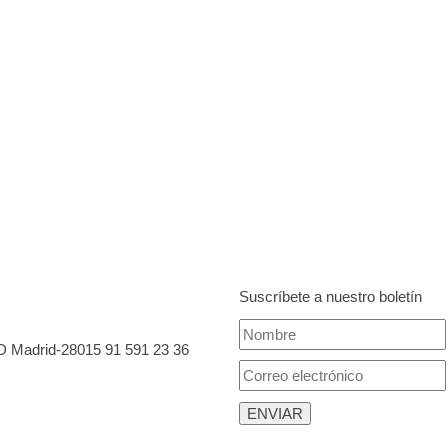
Suscríbete a nuestro boletín
 D Madrid-28015
91 591 23 36