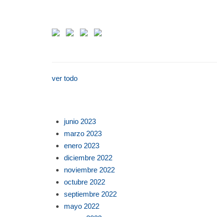
ver todo
junio 2023
marzo 2023
enero 2023
diciembre 2022
noviembre 2022
octubre 2022
septiembre 2022
mayo 2022