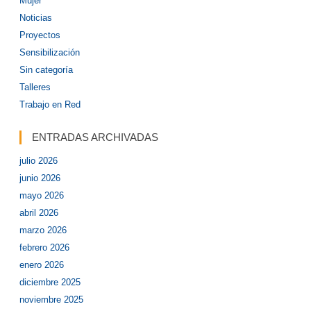
Mujer
Noticias
Proyectos
Sensibilización
Sin categoría
Talleres
Trabajo en Red
ENTRADAS ARCHIVADAS
julio 2026
junio 2026
mayo 2026
abril 2026
marzo 2026
febrero 2026
enero 2026
diciembre 2025
noviembre 2025