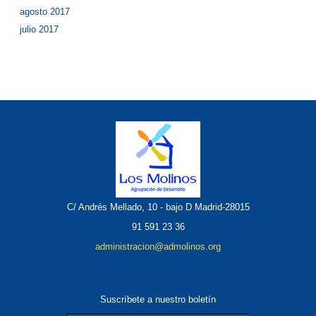
agosto 2017
julio 2017
C/ Andrés Mellado, 10 - bajo D Madrid-28015
91 591 23 36
administracion@admolinos.org
Suscríbete a nuestro boletín