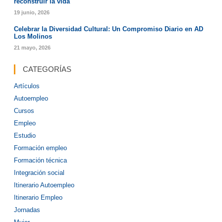
reconstruir la vida
19 junio, 2026
Celebrar la Diversidad Cultural: Un Compromiso Diario en AD
Los Molinos
21 mayo, 2026
CATEGORÍAS
Artículos
Autoempleo
Cursos
Empleo
Estudio
Formación empleo
Formación técnica
Integración social
Itinerario Autoempleo
Itinerario Empleo
Jornadas