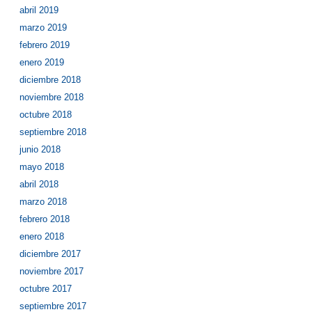
abril 2019
marzo 2019
febrero 2019
enero 2019
diciembre 2018
noviembre 2018
octubre 2018
septiembre 2018
junio 2018
mayo 2018
abril 2018
marzo 2018
febrero 2018
enero 2018
diciembre 2017
noviembre 2017
octubre 2017
septiembre 2017