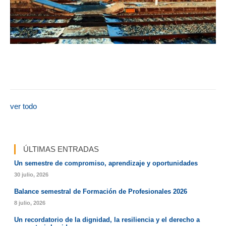
ver todo
ÚLTIMAS ENTRADAS
Un semestre de compromiso, aprendizaje y oportunidades
30 julio, 2026
Balance semestral de Formación de Profesionales 2026
8 julio, 2026
Un recordatorio de la dignidad, la resiliencia y el derecho a