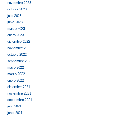
noviembre 2023
octubre 2023
julio 2023
junio 2023
marzo 2023
enero 2023
diciembre 2022
noviembre 2022
octubre 2022
septiembre 2022
mayo 2022
marzo 2022
enero 2022
diciembre 2021
noviembre 2021
septiembre 2021
julio 2021
junio 2021