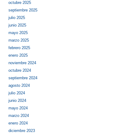
octubre 2025
septiembre 2025
julio 2025
junio 2025
mayo 2025
marzo 2025
febrero 2025
enero 2025
noviembre 2024
octubre 2024
septiembre 2024
agosto 2024
julio 2024
junio 2024
mayo 2024
marzo 2024
enero 2024
diciembre 2023