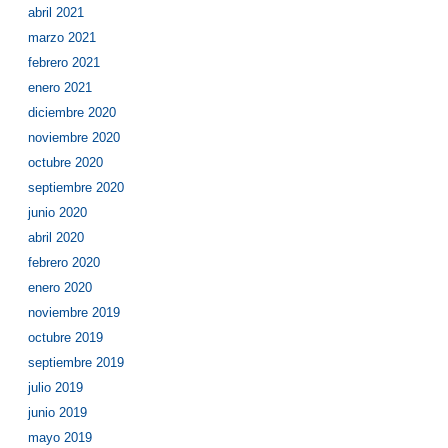
abril 2021
marzo 2021
febrero 2021
enero 2021
diciembre 2020
noviembre 2020
octubre 2020
septiembre 2020
junio 2020
abril 2020
febrero 2020
enero 2020
noviembre 2019
octubre 2019
septiembre 2019
julio 2019
junio 2019
mayo 2019