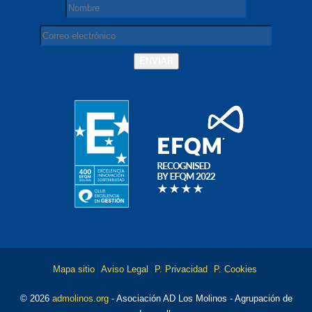
Mapa sitio
Aviso Legal
P. Privacidad
P. Cookies
© 2026
admolinos.org
- Asociación AD Los Molinos - Agrupación de