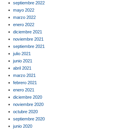
septiembre 2022
mayo 2022
marzo 2022
enero 2022
diciembre 2021
noviembre 2021
septiembre 2021
julio 2021
junio 2021
abril 2021
marzo 2021
febrero 2021
enero 2021
diciembre 2020
noviembre 2020
octubre 2020
septiembre 2020
junio 2020