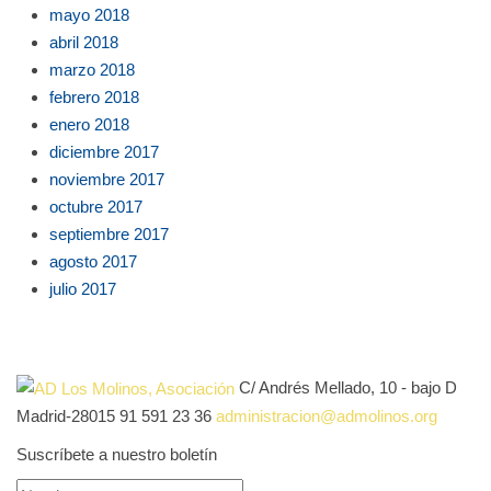
mayo 2018
abril 2018
marzo 2018
febrero 2018
enero 2018
diciembre 2017
noviembre 2017
octubre 2017
septiembre 2017
agosto 2017
julio 2017
C/ Andrés Mellado, 10 - bajo D
Madrid-28015
91 591 23 36
administracion@admolinos.org
Suscríbete a nuestro boletín