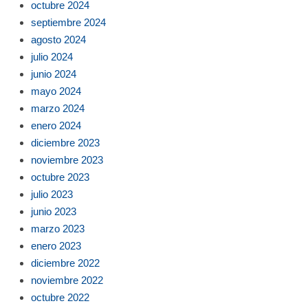
octubre 2024
septiembre 2024
agosto 2024
julio 2024
junio 2024
mayo 2024
marzo 2024
enero 2024
diciembre 2023
noviembre 2023
octubre 2023
julio 2023
junio 2023
marzo 2023
enero 2023
diciembre 2022
noviembre 2022
octubre 2022