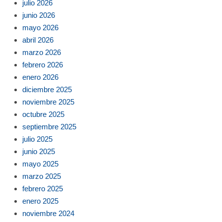
julio 2026
junio 2026
mayo 2026
abril 2026
marzo 2026
febrero 2026
enero 2026
diciembre 2025
noviembre 2025
octubre 2025
septiembre 2025
julio 2025
junio 2025
mayo 2025
marzo 2025
febrero 2025
enero 2025
noviembre 2024