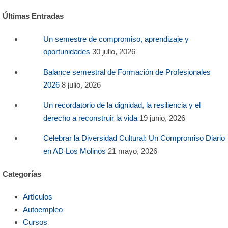
Últimas Entradas
Un semestre de compromiso, aprendizaje y
oportunidades
30 julio, 2026
Balance semestral de Formación de Profesionales
2026
8 julio, 2026
Un recordatorio de la dignidad, la resiliencia y el
derecho a reconstruir la vida
19 junio, 2026
Celebrar la Diversidad Cultural: Un Compromiso Diario
en AD Los Molinos
21 mayo, 2026
Categorías
Artículos
Autoempleo
Cursos