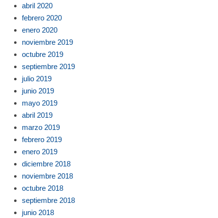
abril 2020
febrero 2020
enero 2020
noviembre 2019
octubre 2019
septiembre 2019
julio 2019
junio 2019
mayo 2019
abril 2019
marzo 2019
febrero 2019
enero 2019
diciembre 2018
noviembre 2018
octubre 2018
septiembre 2018
junio 2018