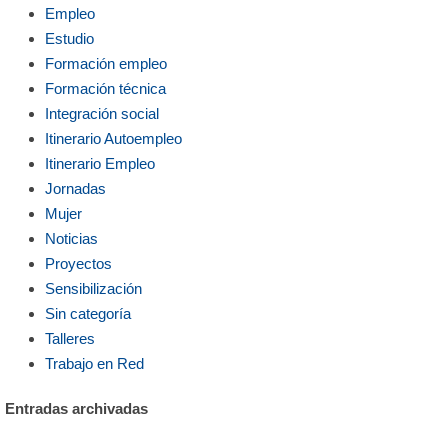
Empleo
Estudio
Formación empleo
Formación técnica
Integración social
Itinerario Autoempleo
Itinerario Empleo
Jornadas
Mujer
Noticias
Proyectos
Sensibilización
Sin categoría
Talleres
Trabajo en Red
Entradas archivadas