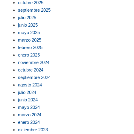
octubre 2025
septiembre 2025
julio 2025
junio 2025
mayo 2025
marzo 2025
febrero 2025
enero 2025
noviembre 2024
octubre 2024
septiembre 2024
agosto 2024
julio 2024
junio 2024
mayo 2024
marzo 2024
enero 2024
diciembre 2023