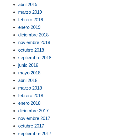
abril 2019
marzo 2019
febrero 2019
enero 2019
diciembre 2018
noviembre 2018
octubre 2018
septiembre 2018
junio 2018
mayo 2018
abril 2018
marzo 2018
febrero 2018
enero 2018
diciembre 2017
noviembre 2017
octubre 2017
septiembre 2017