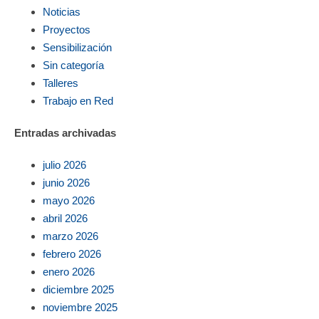
Noticias
Proyectos
Sensibilización
Sin categoría
Talleres
Trabajo en Red
Entradas archivadas
julio 2026
junio 2026
mayo 2026
abril 2026
marzo 2026
febrero 2026
enero 2026
diciembre 2025
noviembre 2025