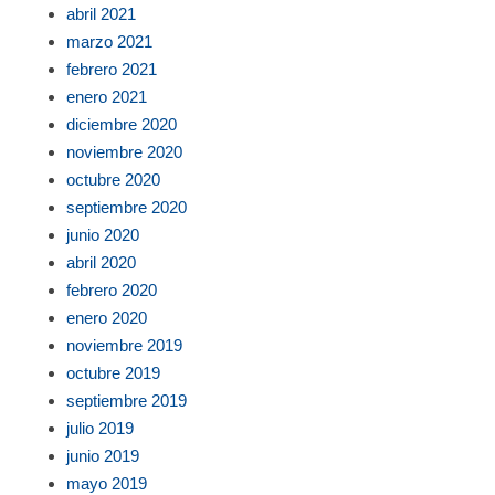
abril 2021
marzo 2021
febrero 2021
enero 2021
diciembre 2020
noviembre 2020
octubre 2020
septiembre 2020
junio 2020
abril 2020
febrero 2020
enero 2020
noviembre 2019
octubre 2019
septiembre 2019
julio 2019
junio 2019
mayo 2019