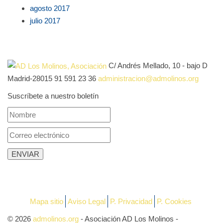
agosto 2017
julio 2017
C/ Andrés Mellado, 10 - bajo D
Madrid-28015
91 591 23 36
administracion@admolinos.org
Suscríbete a nuestro boletín
Mapa sitio
Aviso Legal
P. Privacidad
P. Cookies
© 2026
admolinos.org
- Asociación AD Los Molinos -