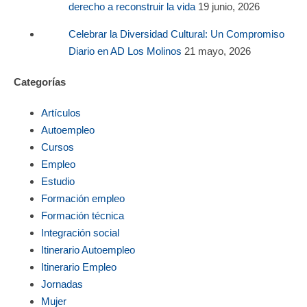
derecho a reconstruir la vida
19 junio, 2026
Celebrar la Diversidad Cultural: Un Compromiso
Diario en AD Los Molinos
21 mayo, 2026
Categorías
Artículos
Autoempleo
Cursos
Empleo
Estudio
Formación empleo
Formación técnica
Integración social
Itinerario Autoempleo
Itinerario Empleo
Jornadas
Mujer