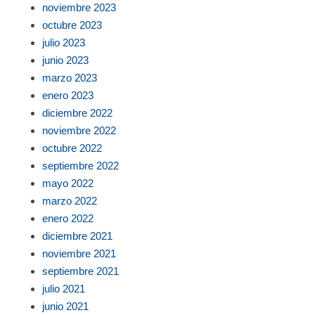
noviembre 2023
octubre 2023
julio 2023
junio 2023
marzo 2023
enero 2023
diciembre 2022
noviembre 2022
octubre 2022
septiembre 2022
mayo 2022
marzo 2022
enero 2022
diciembre 2021
noviembre 2021
septiembre 2021
julio 2021
junio 2021